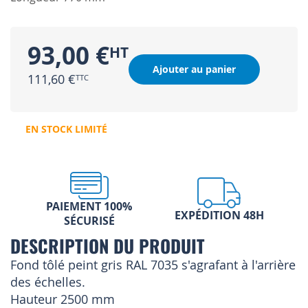
93,00 €
Ajouter au panier
111,60 €
EN STOCK LIMITÉ
PAIEMENT 100%
EXPÉDITION 48H
SÉCURISÉ
DESCRIPTION DU PRODUIT
Fond tôlé peint gris RAL 7035 s'agrafant à l'arrière
des échelles.
Hauteur 2500 mm