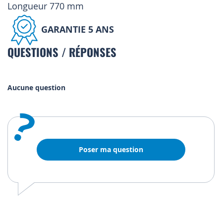
Longueur 770 mm
GARANTIE 5 ANS
QUESTIONS / RÉPONSES
Aucune question
?
Poser ma question