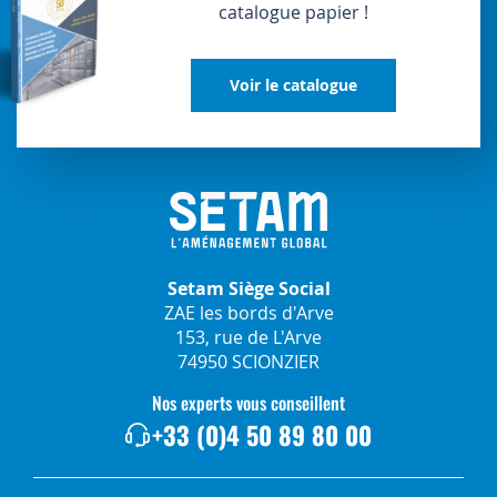
catalogue papier !
Voir le catalogue
Setam Siège Social
ZAE les bords d'Arve
153, rue de L'Arve
74950 SCIONZIER
Nos experts vous conseillent
+33 (0)4 50 89 80 00