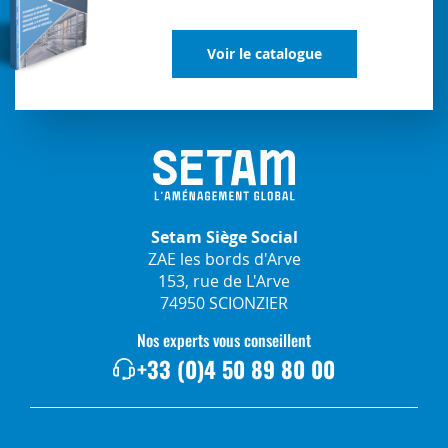
Voir le catalogue
Setam Siège Social
ZAE les bords d'Arve
153, rue de L'Arve
74950 SCIONZIER
Nos experts vous conseillent
+33 (0)4 50 89 80 00