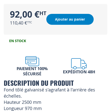
92,00 €
Ajouter au panier
110,40 €
EN STOCK
PAIEMENT 100%
EXPÉDITION 48H
SÉCURISÉ
DESCRIPTION DU PRODUIT
Fond tôlé galvanisé s'agrafant à l'arrière des
échelles.
Hauteur 2500 mm
Longueur 970 mm