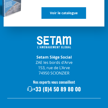
Voir le catalogue
Setam Siège Social
ZAE les bords d'Arve
153, rue de L'Arve
74950 SCIONZIER
Nos experts vous conseillent
+33 (0)4 50 89 80 00