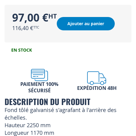
97,00 €
Ajouter au panier
116,40 €
EN STOCK
PAIEMENT 100%
EXPÉDITION 48H
SÉCURISÉ
DESCRIPTION DU PRODUIT
Fond tôlé galvanisé s'agrafant à l'arrière des
échelles.
Hauteur 2250 mm
Longueur 1170 mm