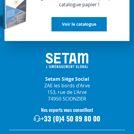
catalogue papier !
Voir le catalogue
Setam Siège Social
ZAE les bords d'Arve
153, rue de L'Arve
74950 SCIONZIER
Nos experts vous conseillent
+33 (0)4 50 89 80 00