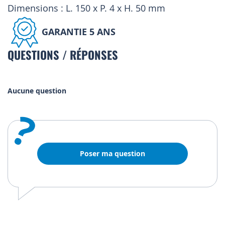
Dimensions : L. 150 x P. 4 x H. 50 mm
GARANTIE 5 ANS
QUESTIONS / RÉPONSES
Aucune question
?
Poser ma question