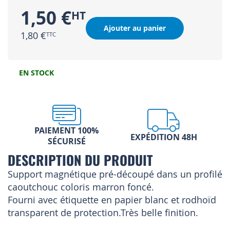
1,50 €
Ajouter au panier
1,80 €
EN STOCK
PAIEMENT 100%
EXPÉDITION 48H
SÉCURISÉ
DESCRIPTION DU PRODUIT
Support magnétique pré-découpé dans un profilé
caoutchouc coloris marron foncé.
Fourni avec étiquette en papier blanc et rodhoïd
transparent de protection.Très belle finition.