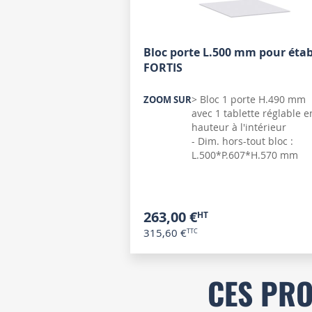
Bloc porte L.500 mm pour étab
FORTIS
> Bloc 1 porte H.490 mm
ZOOM SUR
avec 1 tablette réglable e
hauteur à l'intérieur
- Dim. hors-tout bloc :
L.500*P.607*H.570 mm
263,00 €
315,60 €
CES PRO