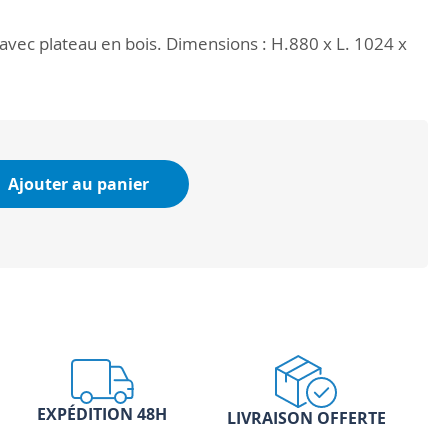
er avec plateau en bois. Dimensions : H.880 x L. 1024 x
Ajouter au panier
EXPÉDITION 48H
LIVRAISON OFFERTE