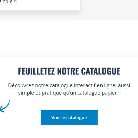
6,00 €
FEUILLETEZ NOTRE CATALOGUE
Découvrez notre catalogue interactif en ligne, aussi
simple et pratique qu’un catalogue papier !
Voir le catalogue