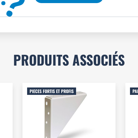
?
PRODUITS ASSOCIÉS
PIECES FORTIS ET PROFIS
PA