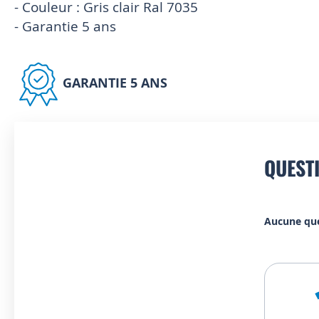
- Couleur : Gris clair Ral 7035
- Garantie 5 ans
GARANTIE 5 ANS
QUEST
Aucune qu