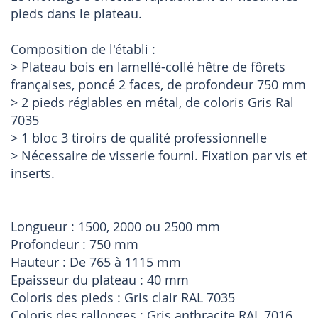
pieds dans le plateau.
Composition de l'établi :
> Plateau bois en lamellé-collé hêtre de fôrets
françaises, poncé 2 faces, de profondeur 750 mm
> 2 pieds réglables en métal, de coloris Gris Ral
7035
> 1 bloc 3 tiroirs de qualité professionnelle
> Nécessaire de visserie fourni. Fixation par vis et
inserts.
Longueur : 1500, 2000 ou 2500 mm
Profondeur : 750 mm
Hauteur : De 765 à 1115 mm
Epaisseur du plateau : 40 mm
Coloris des pieds : Gris clair RAL 7035
Coloris des rallonges : Gris anthracite RAL 7016