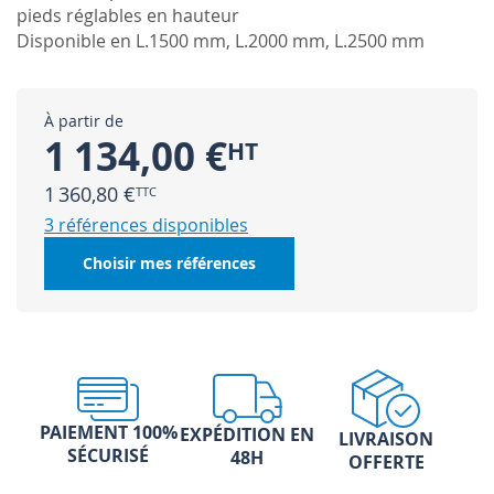
pieds réglables en hauteur
Disponible en L.1500 mm, L.2000 mm, L.2500 mm
À partir de
1 134,00 €
1 360,80 €
3 références disponibles
Choisir mes références
PAIEMENT 100%
EXPÉDITION EN
LIVRAISON
SÉCURISÉ
48H
OFFERTE