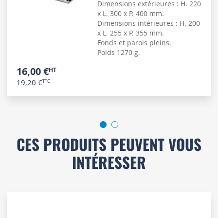
Dimensions extérieures : H. 220
x L. 300 x P. 400 mm.
Dimensions intérieures : H. 200
x L. 255 x P. 355 mm.
Fonds et parois pleins.
Poids 1270 g.
16,00 €
19,20 €
CES PRODUITS PEUVENT VOUS
INTÉRESSER