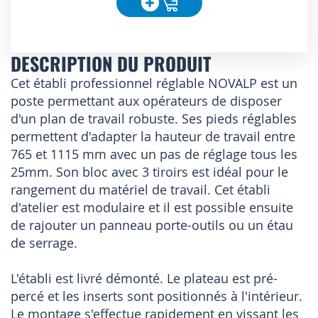
DESCRIPTION DU PRODUIT
Cet établi professionnel réglable NOVALP est un
poste permettant aux opérateurs de disposer
d'un plan de travail robuste. Ses pieds réglables
permettent d'adapter la hauteur de travail entre
765 et 1115 mm avec un pas de réglage tous les
25mm. Son bloc avec 3 tiroirs est idéal pour le
rangement du matériel de travail. Cet établi
d'atelier est modulaire et il est possible ensuite
de rajouter un panneau porte-outils ou un étau
de serrage.
L'établi est livré démonté. Le plateau est pré-
percé et les inserts sont positionnés à l'intérieur.
Le montage s'effectue rapidement en vissant les