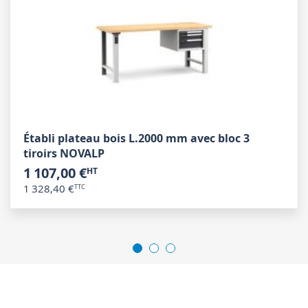
Établi plateau bois L.2000 mm avec bloc 3
tiroirs NOVALP
1 107,00 €
1 328,40 €