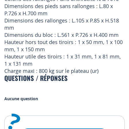
Dimensions des pieds sans rallonges : L.80 x
P.726 x H.700 mm
Dimensions des rallonges : L.105 x P.85 x H.518
mm
Dimensions du bloc : L.561 x P.726 x H.400 mm
Hauteur hors tout des tiroirs : 1 x 50 mm, 1 x 100
mm, 1 x 150 mm
Hauteur utile des tiroirs : 1 x 31 mm, 1 x 81 mm,
1 x 131 mm
Charge maxi : 800 kg sur le plateau (ur)
QUESTIONS / RÉPONSES
Aucune question
?