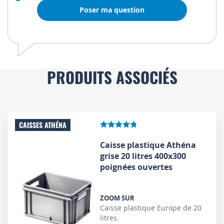
Poser ma question
PRODUITS ASSOCIÉS
CAISSES ATHÉNA
Caisse plastique Athéna
grise 20 litres 400x300
poignées ouvertes
ZOOM SUR
Caisse plastique Europe de 20
litres.