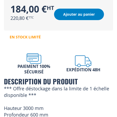
184,00 €
Ajouter au panier
220,80 €
EN STOCK LIMITÉ
PAIEMENT 100%
EXPÉDITION 48H
SÉCURISÉ
DESCRIPTION DU PRODUIT
*** Offre déstockage dans la limite de 1 échelle
disponible ***
Hauteur 3000 mm
Profondeur 600 mm