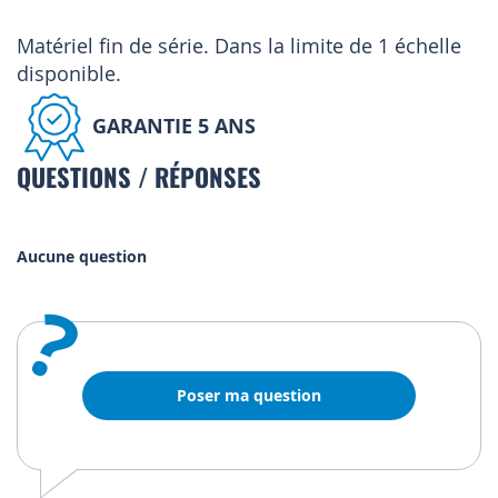
Matériel fin de série. Dans la limite de 1 échelle
disponible.
GARANTIE 5 ANS
QUESTIONS / RÉPONSES
Aucune question
?
Poser ma question