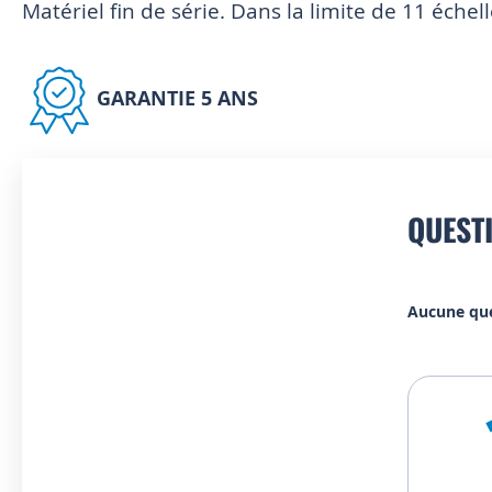
Matériel fin de série. Dans la limite de 11 échel
GARANTIE 5 ANS
QUEST
Aucune qu