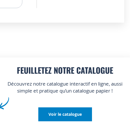
FEUILLETEZ NOTRE CATALOGUE
Découvrez notre catalogue interactif en ligne, aussi
simple et pratique qu’un catalogue papier !
Voir le catalogue