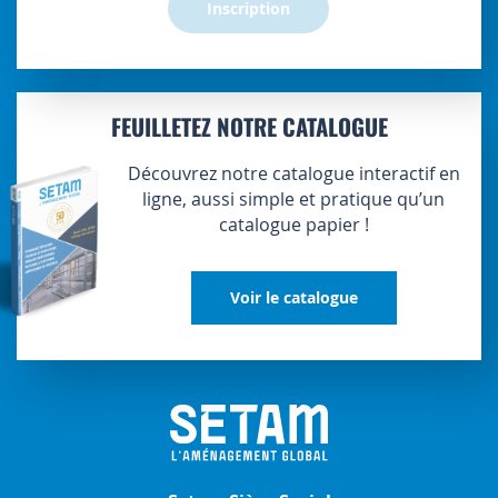
Inscription
FEUILLETEZ NOTRE CATALOGUE
Découvrez notre catalogue interactif en
ligne, aussi simple et pratique qu’un
catalogue papier !
Voir le catalogue