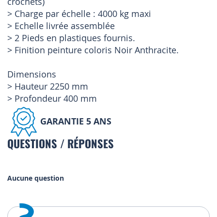
crochets)
> Charge par échelle : 4000 kg maxi
> Echelle livrée assemblée
> 2 Pieds en plastiques fournis.
> Finition peinture coloris Noir Anthracite.
Dimensions
> Hauteur 2250 mm
> Profondeur 400 mm
GARANTIE 5 ANS
QUESTIONS / RÉPONSES
Aucune question
?