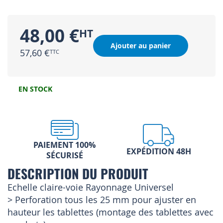
48,00 €
Ajouter au panier
57,60 €
EN STOCK
PAIEMENT 100%
EXPÉDITION 48H
SÉCURISÉ
DESCRIPTION DU PRODUIT
Echelle claire-voie Rayonnage Universel
> Perforation tous les 25 mm pour ajuster en
hauteur les tablettes (montage des tablettes avec