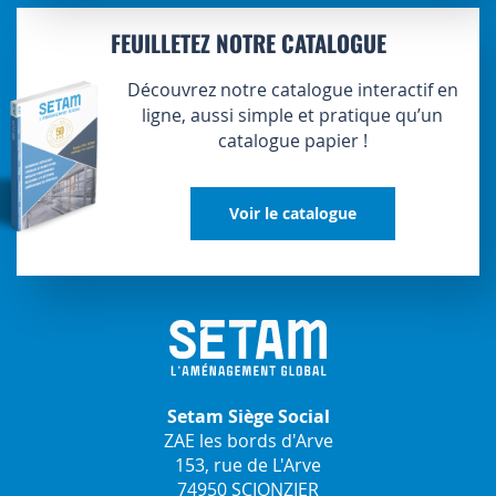
FEUILLETEZ NOTRE CATALOGUE
Découvrez notre catalogue interactif en
ligne, aussi simple et pratique qu’un
catalogue papier !
Voir le catalogue
Setam Siège Social
ZAE les bords d'Arve
153, rue de L'Arve
74950 SCIONZIER