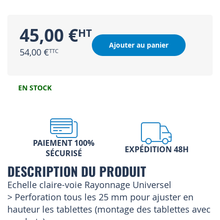
45,00 €
Ajouter au panier
54,00 €
EN STOCK
PAIEMENT 100%
EXPÉDITION 48H
SÉCURISÉ
DESCRIPTION DU PRODUIT
Echelle claire-voie Rayonnage Universel
> Perforation tous les 25 mm pour ajuster en
hauteur les tablettes (montage des tablettes avec