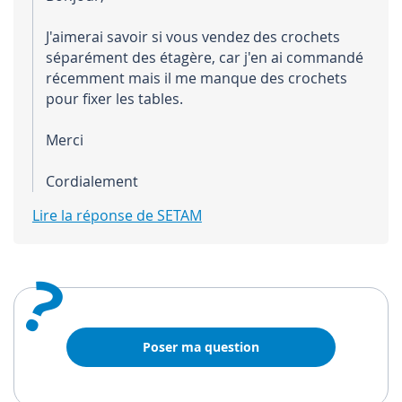
J'aimerai savoir si vous vendez des crochets
séparément des étagère, car j'en ai commandé
récemment mais il me manque des crochets
pour fixer les tables.
Merci
Cordialement
Lire la réponse de SETAM
?
Poser ma question