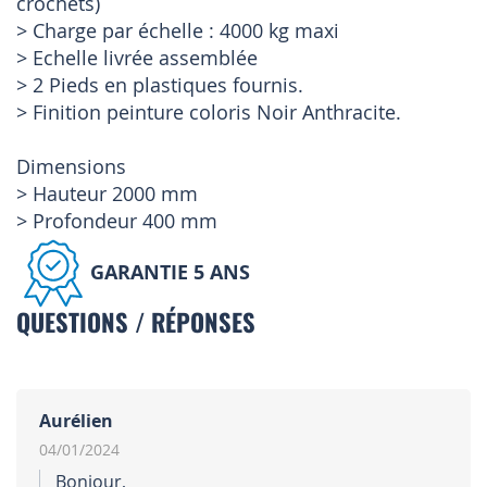
crochets)
> Charge par échelle : 4000 kg maxi
> Echelle livrée assemblée
> 2 Pieds en plastiques fournis.
> Finition peinture coloris Noir Anthracite.
Dimensions
> Hauteur 2000 mm
> Profondeur 400 mm
GARANTIE 5 ANS
QUESTIONS / RÉPONSES
Aurélien
04/01/2024
Bonjour,