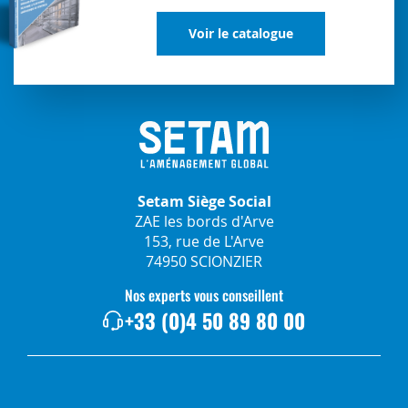
Voir le catalogue
Setam Siège Social
ZAE les bords d'Arve
153, rue de L'Arve
74950 SCIONZIER
Nos experts vous conseillent
+33 (0)4 50 89 80 00