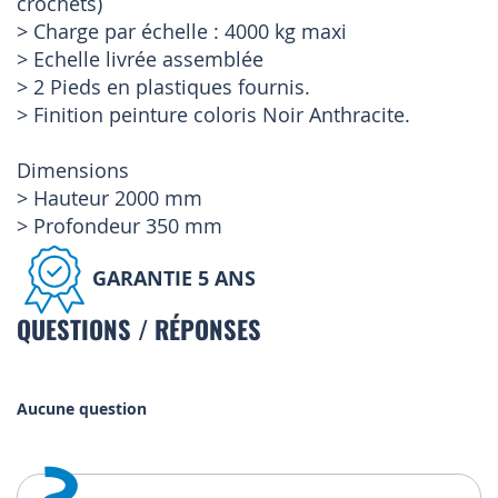
crochets)
> Charge par échelle : 4000 kg maxi
> Echelle livrée assemblée
> 2 Pieds en plastiques fournis.
> Finition peinture coloris Noir Anthracite.
Dimensions
> Hauteur 2000 mm
> Profondeur 350 mm
GARANTIE 5 ANS
QUESTIONS / RÉPONSES
Aucune question
?