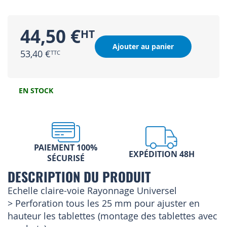
44,50 €
Ajouter au panier
53,40 €
EN STOCK
PAIEMENT 100%
EXPÉDITION 48H
SÉCURISÉ
DESCRIPTION DU PRODUIT
Echelle claire-voie Rayonnage Universel
> Perforation tous les 25 mm pour ajuster en
hauteur les tablettes (montage des tablettes avec