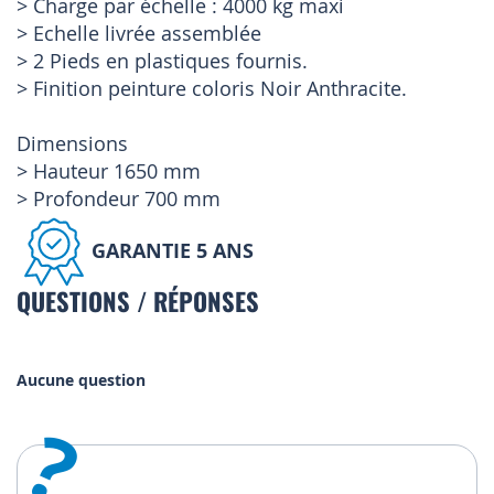
> Charge par échelle : 4000 kg maxi
> Echelle livrée assemblée
> 2 Pieds en plastiques fournis.
> Finition peinture coloris Noir Anthracite.
Dimensions
> Hauteur 1650 mm
> Profondeur 700 mm
GARANTIE 5 ANS
QUESTIONS / RÉPONSES
Aucune question
?