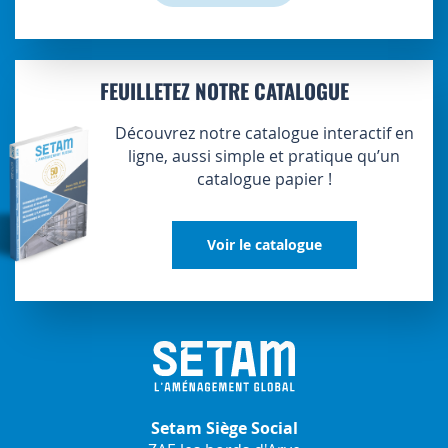
FEUILLETEZ NOTRE CATALOGUE
Découvrez notre catalogue interactif en
ligne, aussi simple et pratique qu’un
catalogue papier !
Voir le catalogue
Setam Siège Social