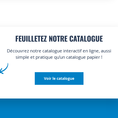
FEUILLETEZ NOTRE CATALOGUE
Découvrez notre catalogue interactif en ligne, aussi
simple et pratique qu’un catalogue papier !
Voir le catalogue