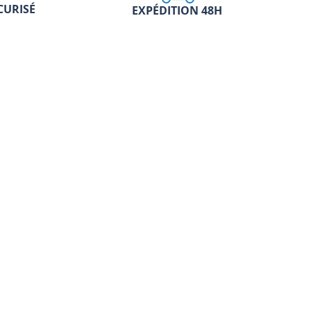
CURISÉ
EXPÉDITION 48H