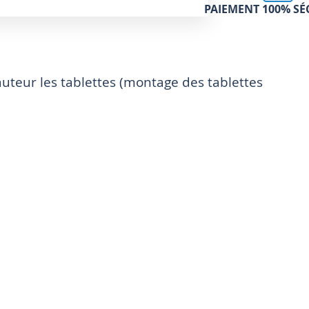
PAIEMENT 100% SÉ
uteur les tablettes (montage des tablettes