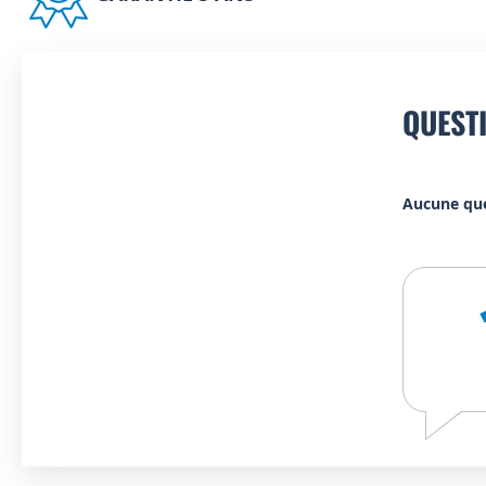
QUEST
Aucune qu