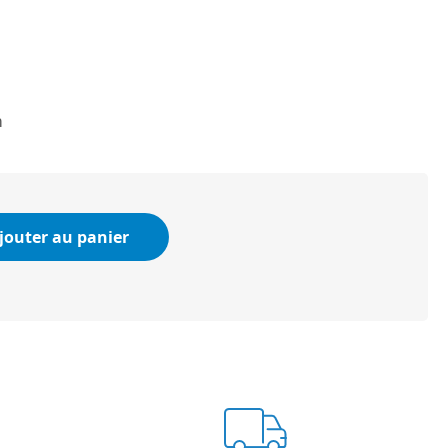
m
jouter au panier