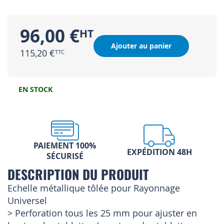
96,00 €
Ajouter au panier
115,20 €
EN STOCK
PAIEMENT 100%
EXPÉDITION 48H
SÉCURISÉ
DESCRIPTION DU PRODUIT
Echelle métallique tôlée pour Rayonnage
Universel
> Perforation tous les 25 mm pour ajuster en