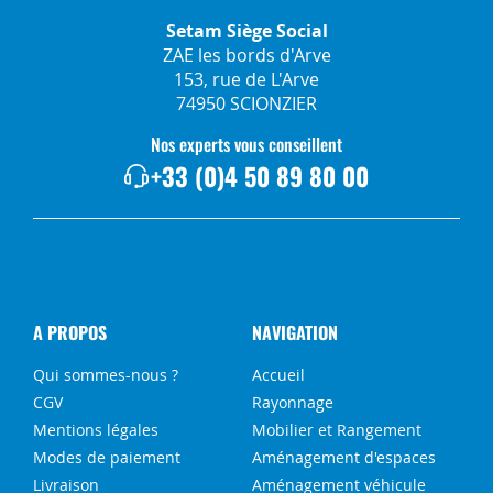
Setam Siège Social
ZAE les bords d'Arve
153, rue de L'Arve
74950 SCIONZIER
Nos experts vous conseillent
+33 (0)4 50 89 80 00
A PROPOS
NAVIGATION
Qui sommes-nous ?
Accueil
CGV
Rayonnage
Mentions légales
Mobilier et Rangement
Modes de paiement
Aménagement d'espaces
Livraison
Aménagement véhicule