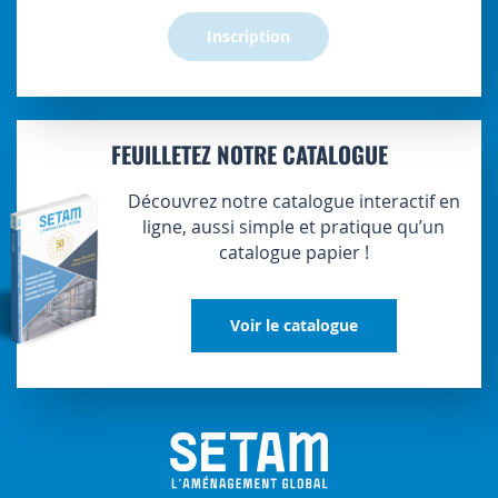
Inscription
FEUILLETEZ NOTRE CATALOGUE
Découvrez notre catalogue interactif en
ligne, aussi simple et pratique qu’un
catalogue papier !
Voir le catalogue