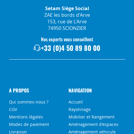
Setam Siège Social
ZAE les bords d'Arve
153, rue de L'Arve
74950 SCIONZIER
Nos experts vous conseillent
+33 (0)4 50 89 80 00
A PROPOS
NAVIGATION
Qui sommes-nous ?
Accueil
CGV
Rayonnage
Mentions légales
Mobilier et Rangement
Modes de paiement
Aménagement d'espaces
Livraison
Aménagement véhicule