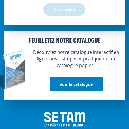
Inscription
FEUILLETEZ NOTRE CATALOGUE
Découvrez notre catalogue interactif en
ligne, aussi simple et pratique qu’un
catalogue papier !
Voir le catalogue