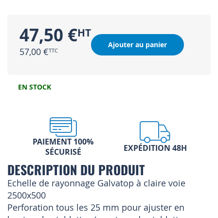
47,50 €
Ajouter au panier
57,00 €
EN STOCK
PAIEMENT 100%
EXPÉDITION 48H
SÉCURISÉ
DESCRIPTION DU PRODUIT
Echelle de rayonnage Galvatop à claire voie
2500x500
Perforation tous les 25 mm pour ajuster en