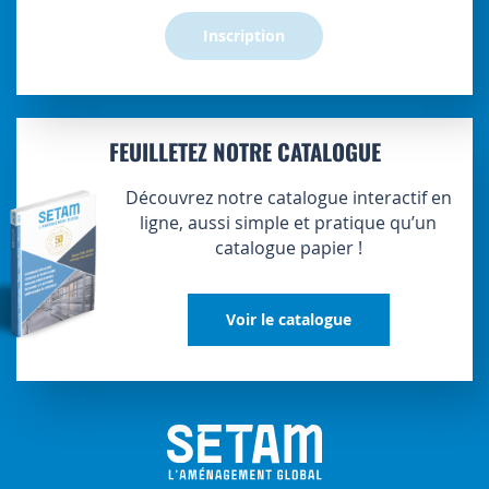
Inscription
FEUILLETEZ NOTRE CATALOGUE
Découvrez notre catalogue interactif en
ligne, aussi simple et pratique qu’un
catalogue papier !
Voir le catalogue