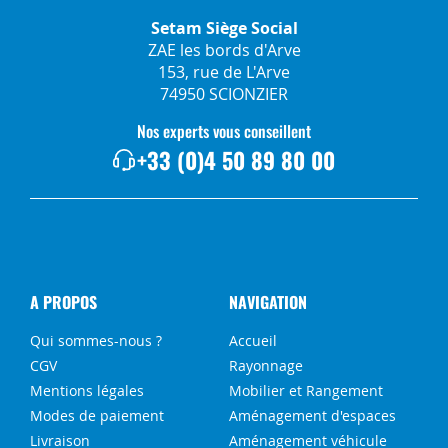
Setam Siège Social
ZAE les bords d'Arve
153, rue de L'Arve
74950 SCIONZIER
Nos experts vous conseillent
+33 (0)4 50 89 80 00
A PROPOS
NAVIGATION
Qui sommes-nous ?
Accueil
CGV
Rayonnage
Mentions légales
Mobilier et Rangement
Modes de paiement
Aménagement d'espaces
Livraison
Aménagement véhicule