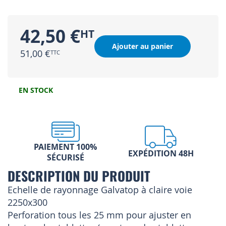
42,50 €
Ajouter au panier
51,00 €
EN STOCK
PAIEMENT 100%
EXPÉDITION 48H
SÉCURISÉ
DESCRIPTION DU PRODUIT
Echelle de rayonnage Galvatop à claire voie
2250x300
Perforation tous les 25 mm pour ajuster en