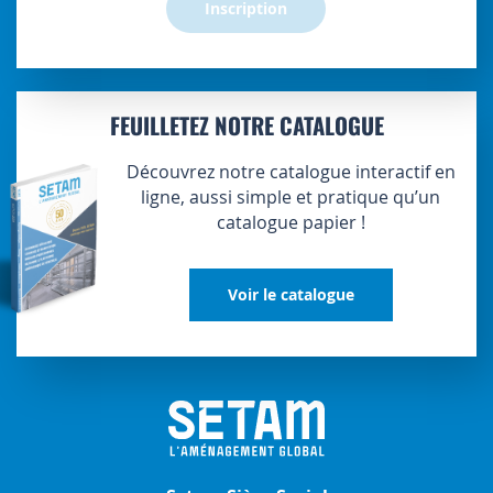
Inscription
FEUILLETEZ NOTRE CATALOGUE
Découvrez notre catalogue interactif en
ligne, aussi simple et pratique qu’un
catalogue papier !
Voir le catalogue