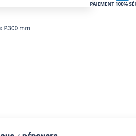
PAIEMENT 100% SÉ
 x P.300 mm