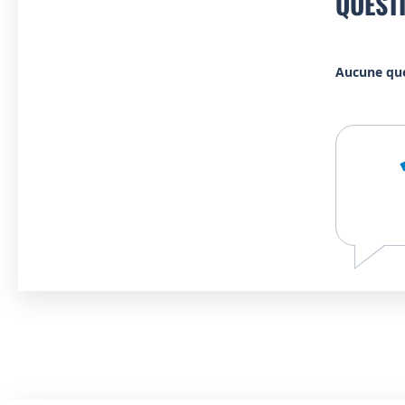
QUEST
Aucune qu