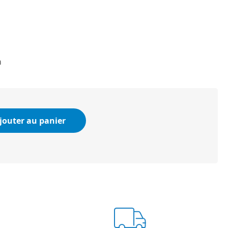
m
jouter au panier