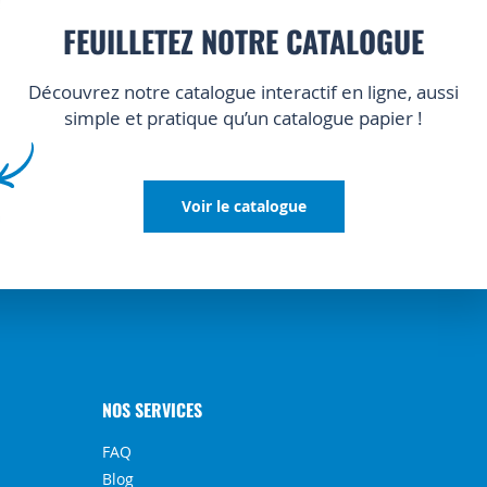
FEUILLETEZ NOTRE CATALOGUE
Découvrez notre catalogue interactif en ligne, aussi
simple et pratique qu’un catalogue papier !
Voir le catalogue
NOS SERVICES
FAQ
Blog