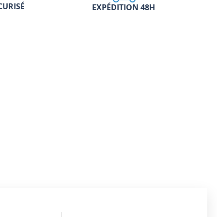
CURISÉ
EXPÉDITION 48H