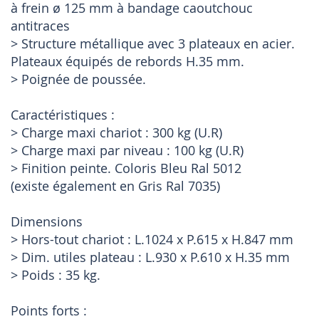
à frein ø 125 mm à bandage caoutchouc
antitraces
> Structure métallique avec 3 plateaux en acier.
Plateaux équipés de rebords H.35 mm.
> Poignée de poussée.
Caractéristiques :
> Charge maxi chariot : 300 kg (U.R)
> Charge maxi par niveau : 100 kg (U.R)
> Finition peinte. Coloris Bleu Ral 5012
(existe également en Gris Ral 7035)
Dimensions
> Hors-tout chariot : L.1024 x P.615 x H.847 mm
> Dim. utiles plateau : L.930 x P.610 x H.35 mm
> Poids : 35 kg.
Points forts :