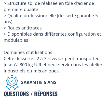
> Structure solide réalisée en tôle d'acier de
première qualité
> Qualité professionnelle (desserte garantie 5
ans)
> Roues antitraces
> Disponibles dans différentes configuration et
modulables
Domaines d'utilisations :
Cette desserte L2 à 3 niveaux peut transporter
jusqu'à 300 kg U.R.et peut servir dans les ateliers
industriels ou mécaniques.
GARANTIE 5 ANS
QUESTIONS / RÉPONSES