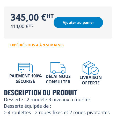
345,00 €
Ajouter au panier
414,00 €
EXPÉDIÉ SOUS 4 À 9 SEMAINES
PAIEMENT 100%
DÉLAI NOUS
LIVRAISON
SÉCURISÉ
CONSULTER
OFFERTE
DESCRIPTION DU PRODUIT
Desserte L2 modèle 3 niveaux à monter
Desserte équipée de :
> 4 roulettes : 2 roues fixes et 2 roues pivotantes