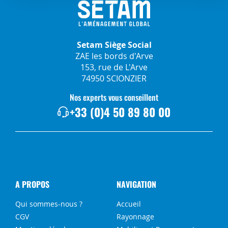
Setam Siège Social
ZAE les bords d'Arve
153, rue de L'Arve
74950 SCIONZIER
Nos experts vous conseillent
+33 (0)4 50 89 80 00
A PROPOS
NAVIGATION
Qui sommes-nous ?
Accueil
CGV
Rayonnage