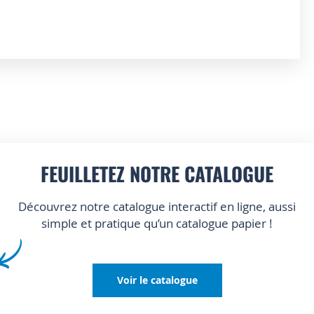
FEUILLETEZ NOTRE CATALOGUE
Découvrez notre catalogue interactif en ligne, aussi
simple et pratique qu’un catalogue papier !
Voir le catalogue