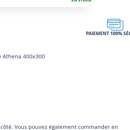
PAIEMENT 100% SÉ
se Athena 400x300
 1 côté. Vous pouvez également commander en