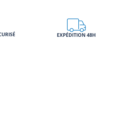
CURISÉ
EXPÉDITION 48H