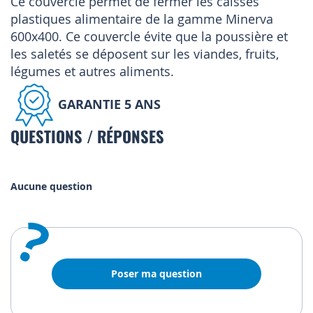
Ce couvercle permet de fermer les caisses
plastiques alimentaire de la gamme Minerva
600x400. Ce couvercle évite que la poussière et
les saletés se déposent sur les viandes, fruits,
légumes et autres aliments.
GARANTIE 5 ANS
QUESTIONS / RÉPONSES
Aucune question
?
Poser ma question