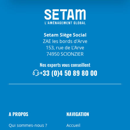
Setam Siège Social
ZAE les bords d'Arve
153, rue de L'Arve
74950 SCIONZIER
Nos experts vous conseillent
+33 (0)4 50 89 80 00
A PROPOS
NAVIGATION
Qui sommes-nous ?
Accueil