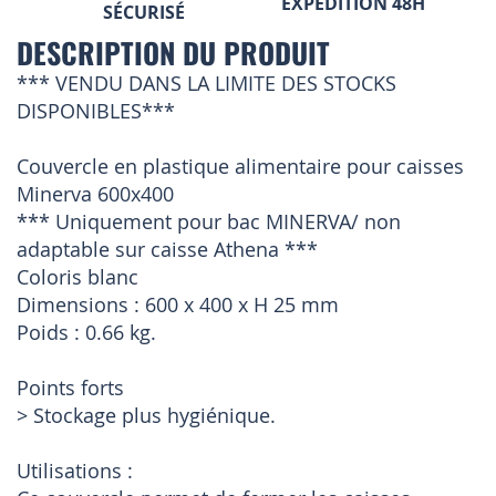
EXPÉDITION 48H
SÉCURISÉ
DESCRIPTION DU PRODUIT
*** VENDU DANS LA LIMITE DES STOCKS
DISPONIBLES***
Couvercle en plastique alimentaire pour caisses
Minerva 600x400
*** Uniquement pour bac MINERVA/ non
adaptable sur caisse Athena ***
Coloris blanc
Dimensions : 600 x 400 x H 25 mm
Poids : 0.66 kg.
Points forts
> Stockage plus hygiénique.
Utilisations :