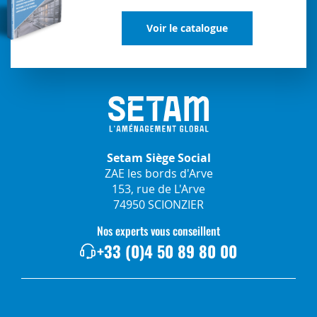
Voir le catalogue
Setam Siège Social
ZAE les bords d'Arve
153, rue de L'Arve
74950 SCIONZIER
Nos experts vous conseillent
+33 (0)4 50 89 80 00