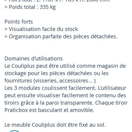
> Poids total : 335 kg
Points forts
> Visualisation facile du stock
> Organisation parfaite des pièces détachées.
Domaines d'utilisations
Le Couliplus peut être utilisé comme magasin de
stockage pour les pièces détachées ou les
fournitures (visseries, accessoires... )
Les 3 modules coulissent facilement. L'utilisateur
peut ensuite visualiser facilement le contenu des
tiroirs grâce à la paroi transparente. Chaque tiroir
Praticbox est basculant et amovible.
Le meuble Couliplus doit être fixé au sol.