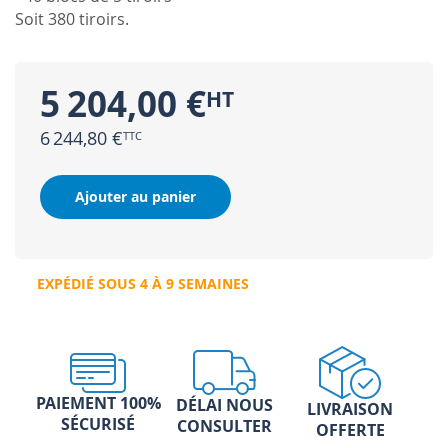
Soit 380 tiroirs.
5 204,00 €
6 244,80 €
Ajouter au panier
EXPÉDIÉ SOUS 4 À 9 SEMAINES
PAIEMENT 100%
DÉLAI NOUS
LIVRAISON
SÉCURISÉ
CONSULTER
OFFERTE