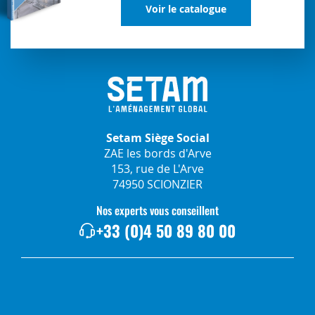
Voir le catalogue
Setam Siège Social
ZAE les bords d'Arve
153, rue de L'Arve
74950 SCIONZIER
Nos experts vous conseillent
+33 (0)4 50 89 80 00