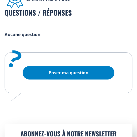
QUESTIONS / RÉPONSES
Aucune question
?
Poser ma question
ABONNEZ-VOUS À NOTRE NEWSLETTER