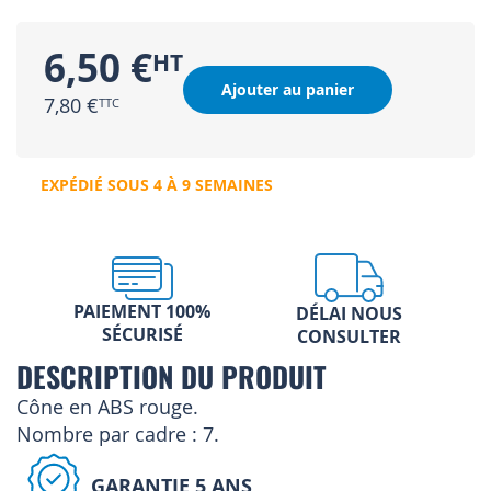
6,50 €
Ajouter au panier
7,80 €
EXPÉDIÉ SOUS 4 À 9 SEMAINES
PAIEMENT 100%
DÉLAI NOUS
SÉCURISÉ
CONSULTER
DESCRIPTION DU PRODUIT
Cône en ABS rouge.
Nombre par cadre : 7.
GARANTIE 5 ANS