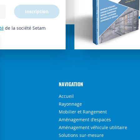
Inscription
té
de la société Setam
NAVIGATION
Accueil
Rayonnage
Mobilier et Rangement
Aménagement d'espaces
Aménagement véhicule utilitaire
Solutions sur-mesure