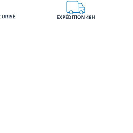
CURISÉ
EXPÉDITION 48H