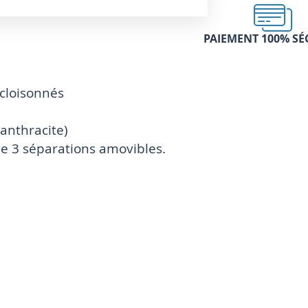
PAIEMENT 100% SÉ
cloisonnés
 anthracite)
de 3 séparations amovibles.