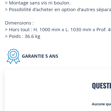
> Montage sans vis ni boulon.
> Possibilité d'acheter en option d'autres sépara
Dimensions :
> Hors tout : H. 1000 mm x L. 1030 mm x Prof.
> Poids : 36.6 kg
GARANTIE 5 ANS
QUEST
Aucune qu