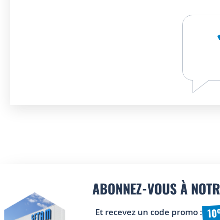
ABONNEZ-VOUS À NOTR
10
Et recevez un code promo :