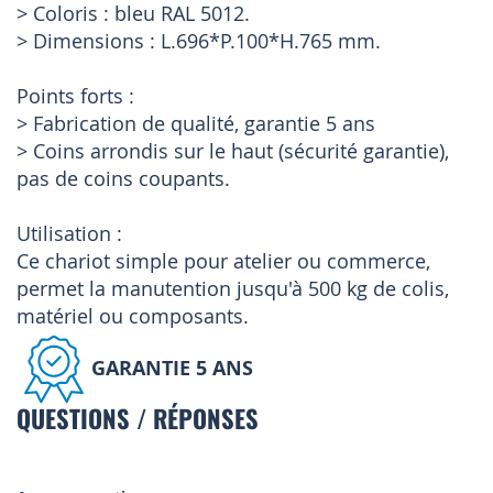
> Coloris : bleu RAL 5012.
> Dimensions : L.696*P.100*H.765 mm.
Points forts :
> Fabrication de qualité, garantie 5 ans
> Coins arrondis sur le haut (sécurité garantie),
pas de coins coupants.
Utilisation :
Ce chariot simple pour atelier ou commerce,
permet la manutention jusqu'à 500 kg de colis,
matériel ou composants.
GARANTIE 5 ANS
QUESTIONS / RÉPONSES