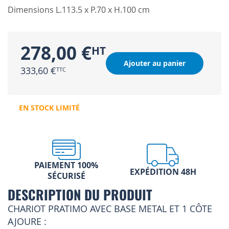
Dimensions L.113.5 x P.70 x H.100 cm
278,00 €
Ajouter au panier
333,60 €
EN STOCK LIMITÉ
PAIEMENT 100%
EXPÉDITION 48H
SÉCURISÉ
DESCRIPTION DU PRODUIT
CHARIOT PRATIMO AVEC BASE METAL ET 1 CÔTE
AJOURE :