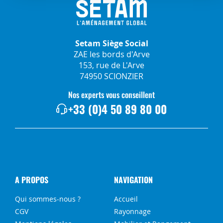
Setam Siège Social
ZAE les bords d'Arve
153, rue de L'Arve
74950 SCIONZIER
Nos experts vous conseillent
+33 (0)4 50 89 80 00
A PROPOS
NAVIGATION
Qui sommes-nous ?
Accueil
CGV
Rayonnage