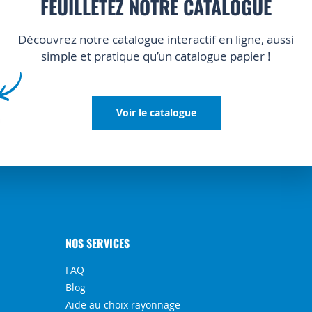
FEUILLETEZ NOTRE CATALOGUE
Découvrez notre catalogue interactif en ligne, aussi
simple et pratique qu’un catalogue papier !
Voir le catalogue
NOS SERVICES
FAQ
Blog
Aide au choix rayonnage