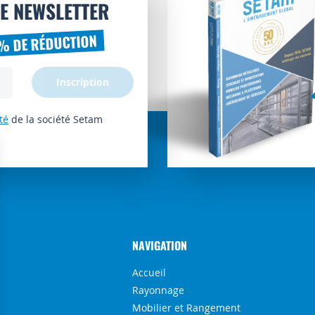
E NEWSLETTER
% DE RÉDUCTION
Inscription
té
de la société Setam
NAVIGATION
Accueil
Rayonnage
Mobilier et Rangement