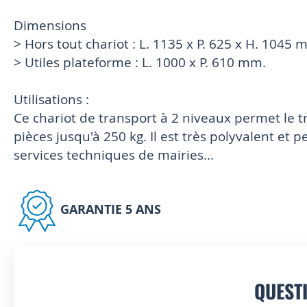
Dimensions
> Hors tout chariot : L. 1135 x P. 625 x H. 1045 
> Utiles plateforme : L. 1000 x P. 610 mm.
Utilisations :
Ce chariot de transport à 2 niveaux permet le t
pièces jusqu'à 250 kg. Il est très polyvalent et p
services techniques de mairies...
GARANTIE 5 ANS
QUEST