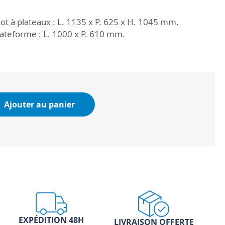
ot à plateaux : L. 1135 x P. 625 x H. 1045 mm.
lateforme : L. 1000 x P. 610 mm.
Ajouter au panier
EXPÉDITION 48H
LIVRAISON OFFERTE