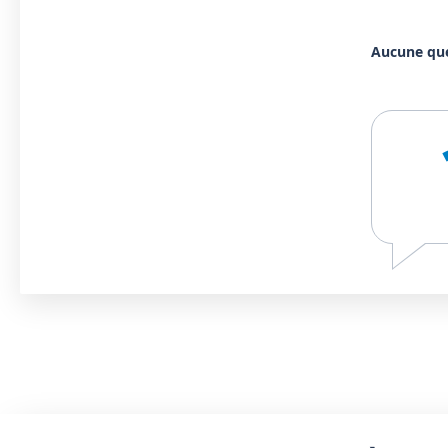
Aucune qu