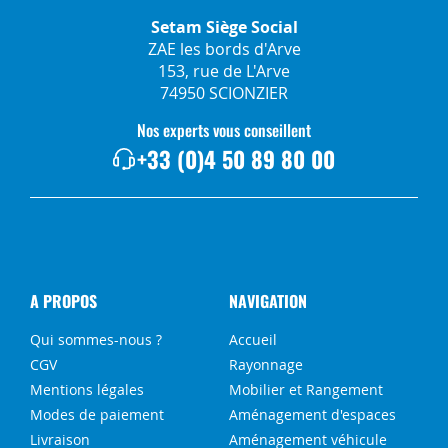
Setam Siège Social
ZAE les bords d'Arve
153, rue de L'Arve
74950 SCIONZIER
Nos experts vous conseillent
+33 (0)4 50 89 80 00
A PROPOS
NAVIGATION
Qui sommes-nous ?
Accueil
CGV
Rayonnage
Mentions légales
Mobilier et Rangement
Modes de paiement
Aménagement d'espaces
Livraison
Aménagement véhicule