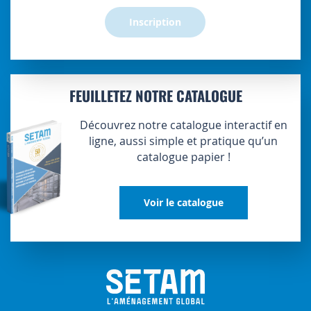
Inscription
FEUILLETEZ NOTRE CATALOGUE
Découvrez notre catalogue interactif en
ligne, aussi simple et pratique qu’un
catalogue papier !
Voir le catalogue