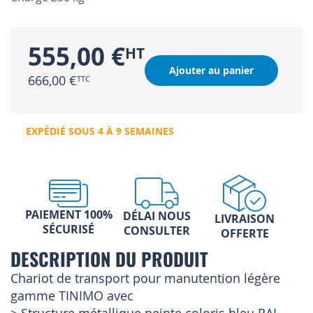
555,00 €
Ajouter au panier
666,00 €
EXPÉDIÉ SOUS 4 À 9 SEMAINES
PAIEMENT 100%
DÉLAI NOUS
LIVRAISON
SÉCURISÉ
CONSULTER
OFFERTE
DESCRIPTION DU PRODUIT
Chariot de transport pour manutention légère
gamme TINIMO avec