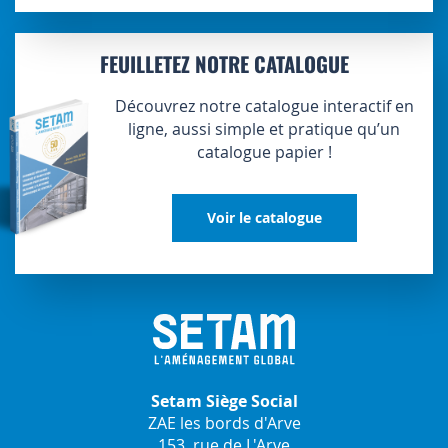
FEUILLETEZ NOTRE CATALOGUE
Découvrez notre catalogue interactif en
ligne, aussi simple et pratique qu’un
catalogue papier !
Voir le catalogue
Setam Siège Social
ZAE les bords d'Arve
153, rue de L'Arve