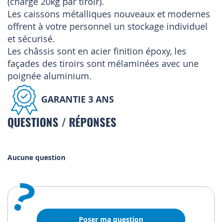
(charge 20kg par tiroir).
Les caissons métalliques nouveaux et modernes
offrent à votre personnel un stockage individuel
et sécurisé.
Les châssis sont en acier finition époxy, les
façades des tiroirs sont mélaminées avec une
poignée aluminium.
GARANTIE 3 ANS
QUESTIONS / RÉPONSES
Aucune question
?
Poser ma question