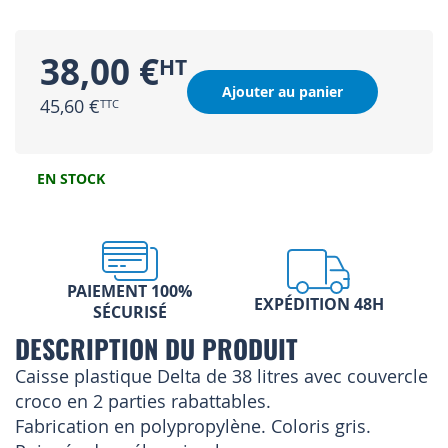
38,00 €
Ajouter au panier
45,60 €
EN STOCK
PAIEMENT 100%
EXPÉDITION 48H
SÉCURISÉ
DESCRIPTION DU PRODUIT
Caisse plastique Delta de 38 litres avec couvercle
croco en 2 parties rabattables.
Fabrication en polypropylène. Coloris gris.