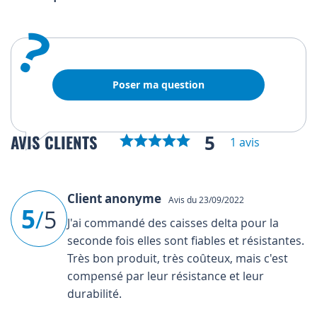
?
Poser ma question
5
AVIS CLIENTS
1 avis
Client anonyme
Avis du 23/09/2022
5
/
5
J'ai commandé des caisses delta pour la
seconde fois elles sont fiables et résistantes.
Très bon produit, très coûteux, mais c'est
compensé par leur résistance et leur
durabilité.