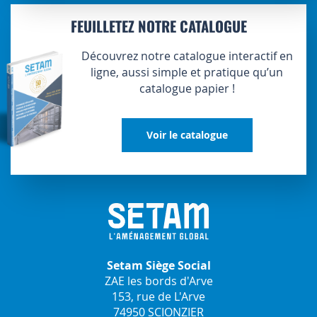
FEUILLETEZ NOTRE CATALOGUE
Découvrez notre catalogue interactif en
ligne, aussi simple et pratique qu’un
catalogue papier !
Voir le catalogue
Setam Siège Social
ZAE les bords d'Arve
153, rue de L'Arve
74950 SCIONZIER