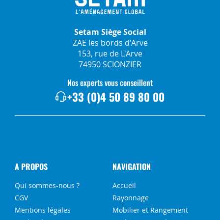
Setam Siège Social
ZAE les bords d'Arve
153, rue de L'Arve
74950 SCIONZIER
Nos experts vous conseillent
+33 (0)4 50 89 80 00
A PROPOS
NAVIGATION
Qui sommes-nous ?
Accueil
CGV
Rayonnage
Mentions légales
Mobilier et Rangement