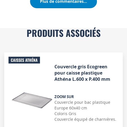
Plus de commentaires...
PRODUITS ASSOCIÉS
CAISSES ATHÉNA
Couvercle gris Ecogreen
pour caisse plastique
Athéna L.600 x P.400 mm
ZOOM SUR
Couvercle pour bac plastique
Europe 60x40 cm
Coloris Gris
Couvercle équipé de charnières.