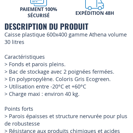
PAIEMENT 100%
EXPÉDITION 48H
SÉCURISÉ
DESCRIPTION DU PRODUIT
Caisse plastique 600x400 gamme Athena volume
30 litres
Caractéristiques
> Fonds et parois pleins.
> Bac de stockage avec 2 poignées fermées.
> En polypropylène. Coloris Gris Ecogreen.
> Utilisation entre -20°C et +60°C
> Charge maxi : environ 40 kg.
Points forts
> Parois épaisses et structure nervurée pour plus
de robustesse
> Résistance aux produits chimiques et acides