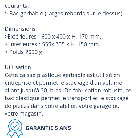
courants.
> Bac gerbable (Larges rebords sur le dessus)
Dimensions
>Extérieures : 600 x 400 x H. 170 mm.
> Intérieures : 555x 355 x H. 150 mm.
> Poids 2090 g.
Utilisation
Cette caisse plastique gerbable est utilisé en
entreprise et permet le stockage d'un volume
allant jusqu'à 30 litres. De fabrication robuste, ce
bac plastique permet le transport et le stockage
de pièces dans votre atelier, votre garage ou
votre magasin.
GARANTIE 5 ANS