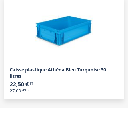
Caisse plastique Athéna Bleu Turquoise 30
litres
22,50 €
27,00 €