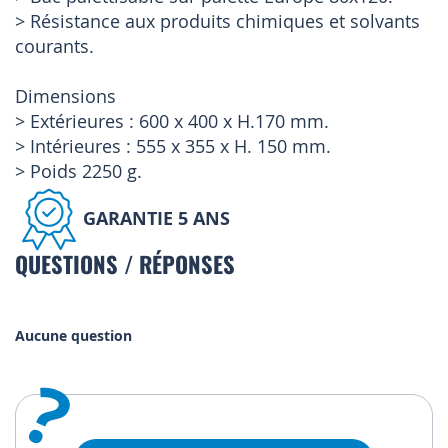
> Résistance aux produits chimiques et solvants
courants.
Dimensions
> Extérieures : 600 x 400 x H.170 mm.
> Intérieures : 555 x 355 x H. 150 mm.
> Poids 2250 g.
GARANTIE 5 ANS
QUESTIONS / RÉPONSES
Aucune question
?