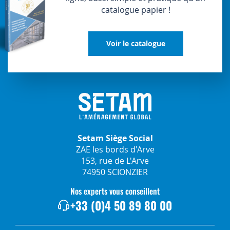
catalogue papier !
Voir le catalogue
Setam Siège Social
ZAE les bords d'Arve
153, rue de L'Arve
74950 SCIONZIER
Nos experts vous conseillent
+33 (0)4 50 89 80 00