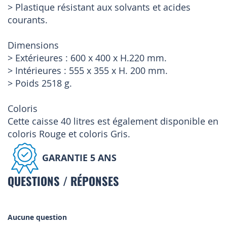
> Plastique résistant aux solvants et acides
courants.
Dimensions
> Extérieures : 600 x 400 x H.220 mm.
> Intérieures : 555 x 355 x H. 200 mm.
> Poids 2518 g.
Coloris
Cette caisse 40 litres est également disponible en
coloris Rouge et coloris Gris.
GARANTIE 5 ANS
QUESTIONS / RÉPONSES
Aucune question