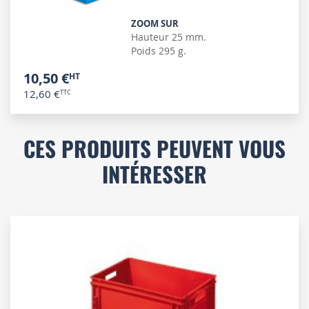
ZOOM SUR
Hauteur 25 mm.
Poids 295 g.
10,50 €
12,60 €
CES PRODUITS PEUVENT VOUS
INTÉRESSER