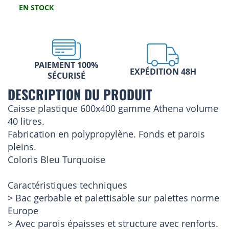
EN STOCK
PAIEMENT 100%
EXPÉDITION 48H
SÉCURISÉ
DESCRIPTION DU PRODUIT
Caisse plastique 600x400 gamme Athena volume
40 litres.
Fabrication en polypropylène. Fonds et parois
pleins.
Coloris Bleu Turquoise
Caractéristiques techniques
> Bac gerbable et palettisable sur palettes norme
Europe
> Avec parois épaisses et structure avec renforts.