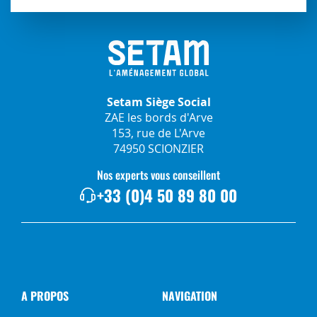
Setam Siège Social
ZAE les bords d'Arve
153, rue de L'Arve
74950 SCIONZIER
Nos experts vous conseillent
+33 (0)4 50 89 80 00
A PROPOS
NAVIGATION