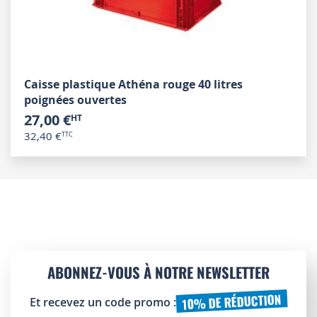
Caisse plastique Athéna rouge 40 litres
poignées ouvertes
27,00 €
32,40 €
ABONNEZ-VOUS À NOTRE NEWSLETTER
10% DE RÉDUCTION
Et recevez un code promo :