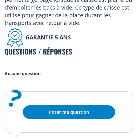
d'emboîter les bacs à vide. Ce type de caisse est
utilisé pour gagner de la place durant les
transports avec retour à vide.
GARANTIE 5 ANS
QUESTIONS / RÉPONSES
Aucune question
?
Poser ma question