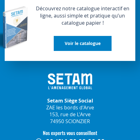
Découvrez notre catalogue interactif en
ligne, aussi simple et pratique qu’un
catalogue papier !
Voir le catalogue
Setam Siège Social
ZAE les bords d'Arve
153, rue de L'Arve
74950 SCIONZIER
Nos experts vous conseillent