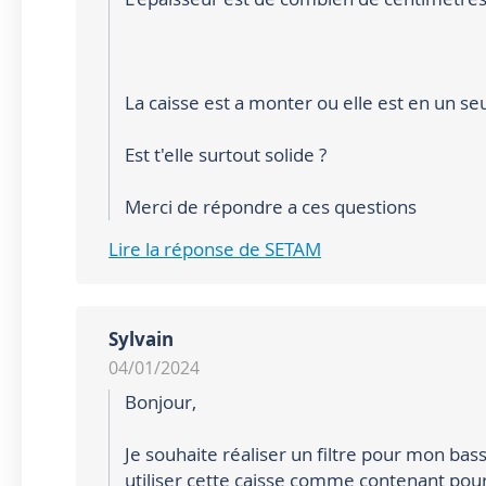
La caisse est a monter ou elle est en un seu
Est t'elle surtout solide ?
Merci de répondre a ces questions
Lire la réponse de SETAM
Sylvain
04/01/2024
Bonjour,
Je souhaite réaliser un filtre pour mon bass
utiliser cette caisse comme contenant po