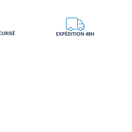
CURISÉ
EXPÉDITION 48H