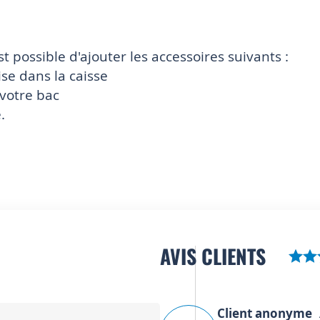
est possible d'ajouter les accessoires suivants :
se dans la caisse
 votre bac
.
AVIS CLIENTS
Client anonyme
A