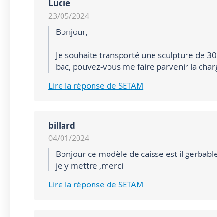
Lucie
23/05/2024
Bonjour,
Je souhaite transporté une sculpture de 30 
bac, pouvez-vous me faire parvenir la char
Lire la réponse de SETAM
billard
04/01/2024
Bonjour ce modèle de caisse est il gerbable
je y mettre ,merci
Lire la réponse de SETAM