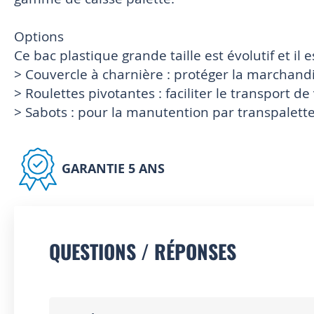
Options
Ce bac plastique grande taille est évolutif et il 
> Couvercle à charnière : protéger la marchandi
> Roulettes pivotantes : faciliter le transport de
> Sabots : pour la manutention par transpalette
GARANTIE 5 ANS
QUESTIONS / RÉPONSES