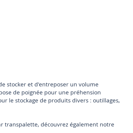
de stocker et d'entreposer un volume
ispose de poignée pour une préhension
r le stockage de produits divers : outillages,
ar transpalette, découvrez également notre