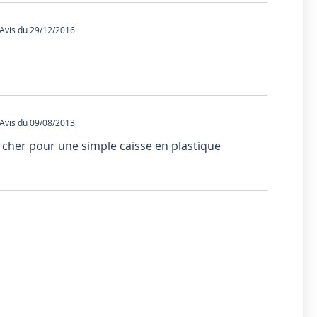
vis du 29/12/2016
vis du 09/08/2013
s cher pour une simple caisse en plastique