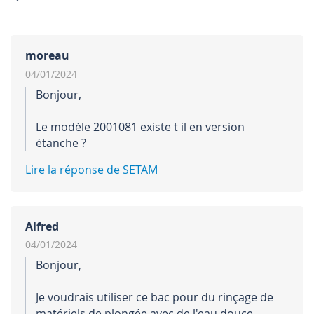
moreau
04/01/2024
Bonjour,
Le modèle 2001081 existe t il en version
étanche ?
Lire la réponse de SETAM
Alfred
04/01/2024
Bonjour,
Je voudrais utiliser ce bac pour du rinçage de
matériels de plongée avec de l'eau douce