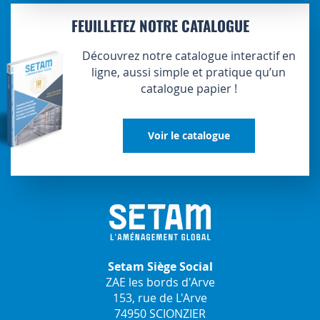
FEUILLETEZ NOTRE CATALOGUE
Découvrez notre catalogue interactif en
ligne, aussi simple et pratique qu’un
catalogue papier !
Voir le catalogue
Setam Siège Social
ZAE les bords d'Arve
153, rue de L'Arve
74950 SCIONZIER