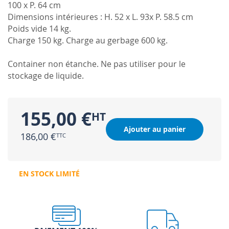
100 x P. 64 cm
Dimensions intérieures : H. 52 x L. 93x P. 58.5 cm
Poids vide 14 kg.
Charge 150 kg. Charge au gerbage 600 kg.
Container non étanche. Ne pas utiliser pour le
stockage de liquide.
155,00 €
Ajouter au panier
186,00 €
EN STOCK LIMITÉ