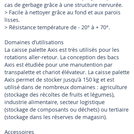
cas de gerbage grâce à une structure nervurée.
> Facile à nettoyer grâce au fond et aux parois
lisses.
> Résistance température de - 20° à + 70°.
Domaines d'utilisations
La caisse palette Axis est très utilisés pour les
rotations aller-retour. La conception des bacs
Axis est étudiée pour une manutention par
transpalette et chariot élévateur. La caisse palette
Axis permet de stocker jusqu'à 150 kg et est
utilisé dans de nombreux domaines : agriculture
(stockage des récoltes de fruits et légumes),
industrie alimentaire, secteur logistique
(stockage de composants ou déchets) ou tertiaire
(stockage dans les réserves de magasin).
Accessoires