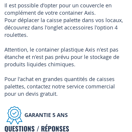
Il est possible d'opter pour un couvercle en
complément de votre container Axis.
Pour déplacer la caisse palette dans vos locaux,
découvrez dans l'onglet accessoires l'option 4
roulettes.
Attention, le container plastique Axis n'est pas
étanche et n'est pas prévu pour le stockage de
produits liquides chimiques.
Pour l'achat en grandes quantités de caisses
palettes, contactez notre service commercial
pour un devis gratuit.
GARANTIE 5 ANS
QUESTIONS / RÉPONSES