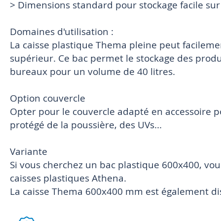
> Dimensions standard pour stockage facile sur 
Domaines d'utilisation :
La caisse plastique Thema pleine peut facileme
supérieur. Ce bac permet le stockage des produi
bureaux pour un volume de 40 litres.
Option couvercle
Opter pour le couvercle adapté en accessoire p
protégé de la poussière, des UVs...
Variante
Si vous cherchez un bac plastique 600x400, vo
caisses plastiques Athena.
La caisse Thema 600x400 mm est également dis