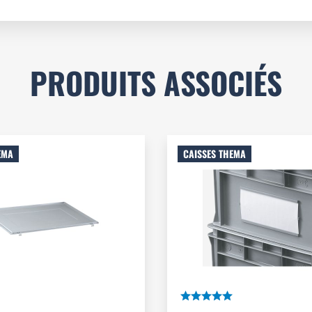
PRODUITS ASSOCIÉS
EMA
CAISSES THEMA