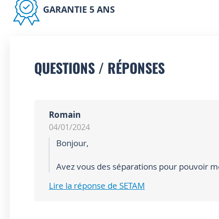
GARANTIE 5 ANS
QUESTIONS / RÉPONSES
Romain
04/01/2024
Bonjour,
Avez vous des séparations pour pouvoir m
Lire la réponse de SETAM