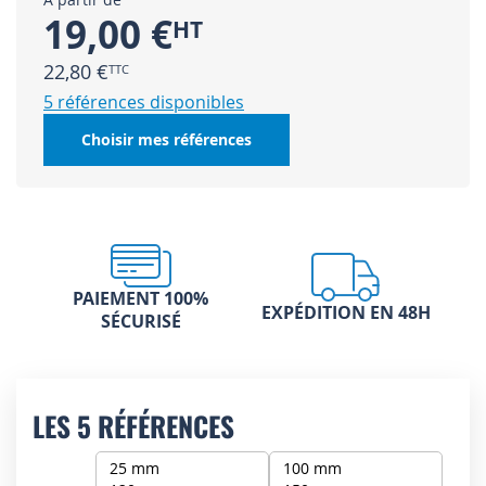
19,00 €
22,80 €
5 références disponibles
Choisir mes références
PAIEMENT 100%
EXPÉDITION EN 48H
SÉCURISÉ
LES 5 RÉFÉRENCES