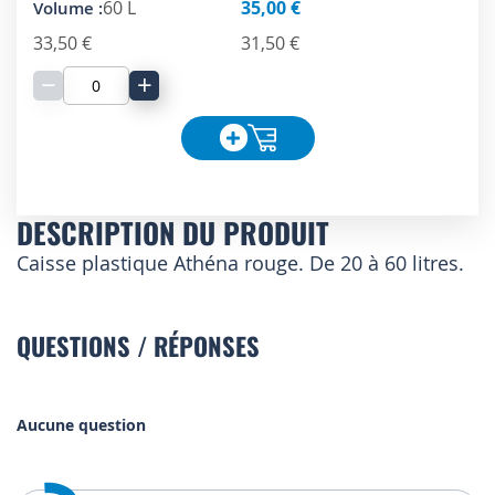
60 L
35,00 €
33,50 €
31,50 €
−
+
DESCRIPTION DU PRODUIT
Caisse plastique Athéna rouge. De 20 à 60 litres.
QUESTIONS / RÉPONSES
Aucune question