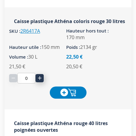
Caisse plastique Athéna coloris rouge 30 litres
2R6417A
170 mm
150 mm
2134 gr
30 L
22,50 €
21,50 €
20,50 €
−
+
Caisse plastique Athéna rouge 40 litres
poignées ouvertes