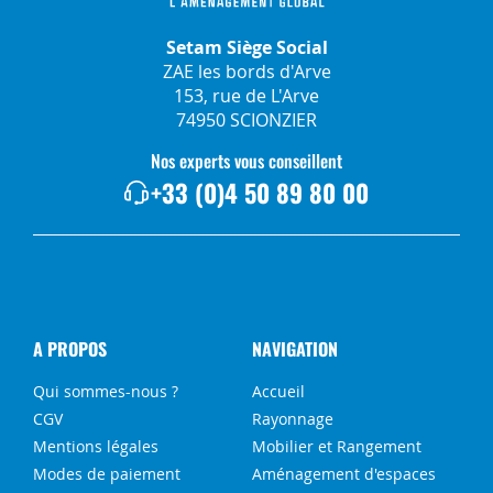
Setam Siège Social
ZAE les bords d'Arve
153, rue de L'Arve
74950 SCIONZIER
Nos experts vous conseillent
+33 (0)4 50 89 80 00
A PROPOS
NAVIGATION
Qui sommes-nous ?
Accueil
CGV
Rayonnage
Mentions légales
Mobilier et Rangement
Modes de paiement
Aménagement d'espaces