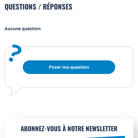
QUESTIONS / RÉPONSES
Aucune question
?
Poser ma question
ABONNEZ-VOUS À NOTRE NEWSLETTER