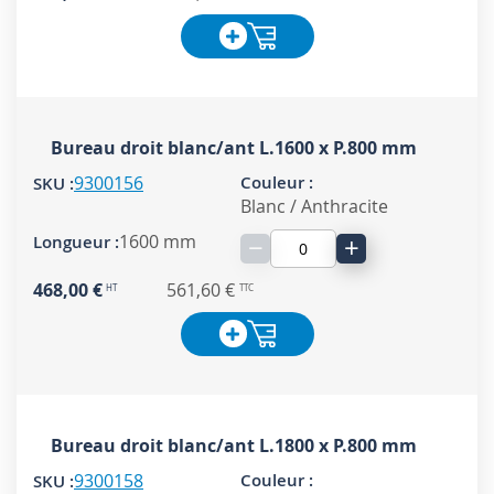
Bureau droit blanc/ant L.1600 x P.800 mm
9300156
Blanc / Anthracite
1600 mm
−
+
468,00 €
561,60 €
Bureau droit blanc/ant L.1800 x P.800 mm
9300158