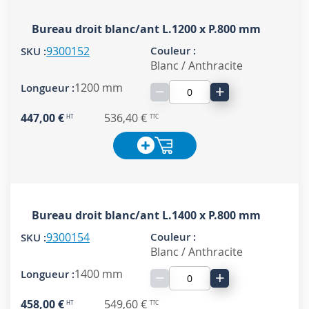
Bureau droit blanc/ant L.1200 x P.800 mm
9300152
Blanc / Anthracite
1200 mm
−
+
447,00 €
536,40 €
Bureau droit blanc/ant L.1400 x P.800 mm
9300154
Blanc / Anthracite
1400 mm
−
+
458,00 €
549,60 €