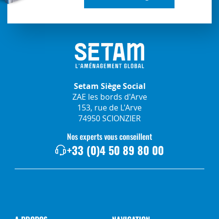
Setam Siège Social
ZAE les bords d'Arve
153, rue de L'Arve
74950 SCIONZIER
Nos experts vous conseillent
+33 (0)4 50 89 80 00