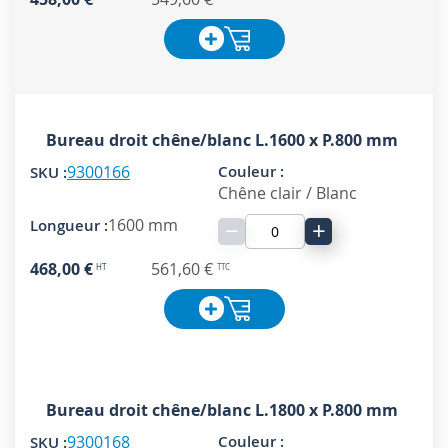
Bureau droit chêne/blanc L.1600 x P.800 mm
9300166
Chêne clair / Blanc
1600 mm
−
+
468,00 €
561,60 €
Bureau droit chêne/blanc L.1800 x P.800 mm
9300168