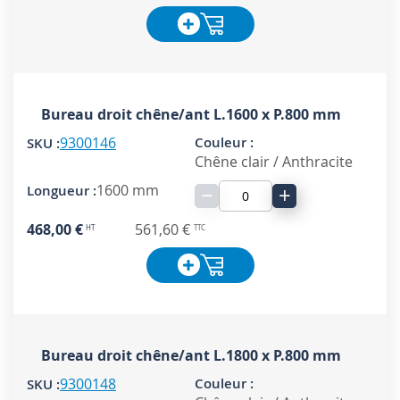
Bureau droit chêne/ant L.1600 x P.800 mm
9300146
Chêne clair / Anthracite
1600 mm
−
+
468,00 €
561,60 €
Bureau droit chêne/ant L.1800 x P.800 mm
9300148