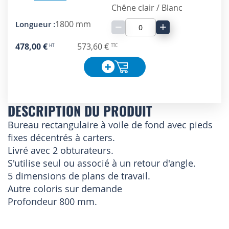
Chêne clair / Blanc
1800 mm
−
+
478,00 €
573,60 €
DESCRIPTION DU PRODUIT
Bureau rectangulaire à voile de fond avec pieds
fixes décentrés à carters.
Livré avec 2 obturateurs.
S'utilise seul ou associé à un retour d'angle.
5 dimensions de plans de travail.
Autre coloris sur demande
Profondeur 800 mm.