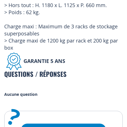
> Hors tout : H. 1180 x L. 1125 x P. 660 mm.
> Poids : 62 kg.
Charge maxi : Maximum de 3 racks de stockage
superposables
> Charge maxi de 1200 kg par rack et 200 kg par
box
GARANTIE 5 ANS
QUESTIONS / RÉPONSES
Aucune question
?