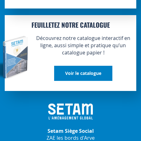
FEUILLETEZ NOTRE CATALOGUE
Découvrez notre catalogue interactif en
ligne, aussi simple et pratique qu’un
catalogue papier !
Voir le catalogue
Setam Siège Social
ZAE les bords d'Arve