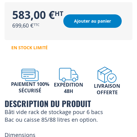
583,00 €
Ajouter au panier
699,60 €
EN STOCK LIMITÉ
PAIEMENT 100%
EXPÉDITION
LIVRAISON
SÉCURISÉ
48H
OFFERTE
DESCRIPTION DU PRODUIT
Bâti vide rack de stockage pour 6 bacs
Bac ou caisse 85/88 litres en option.
Dimensions