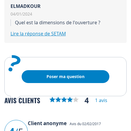
ELMADKOUR
04/01/2024
Quel est la dimensions de l'ouverture ?
Lire la réponse de SETAM
?
Poser ma question
4
AVIS CLIENTS
1 avis
Client anonyme
Avis du 02/02/2017