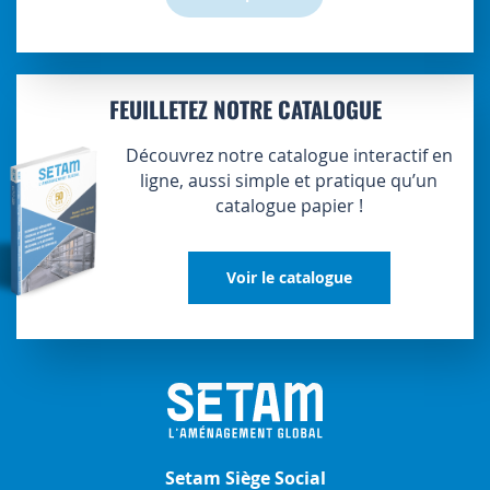
FEUILLETEZ NOTRE CATALOGUE
Découvrez notre catalogue interactif en
ligne, aussi simple et pratique qu’un
catalogue papier !
Voir le catalogue
Setam Siège Social