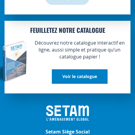
FEUILLETEZ NOTRE CATALOGUE
Découvrez notre catalogue interactif en
ligne, aussi simple et pratique qu’un
catalogue papier !
Voir le catalogue
Setam Siège Social