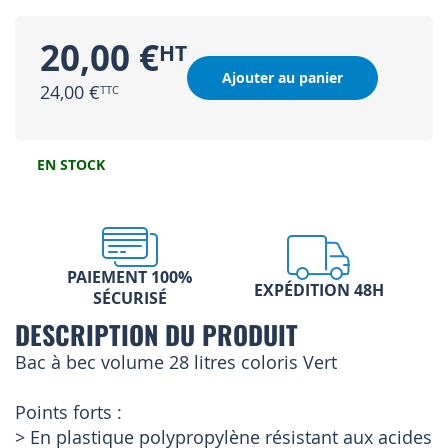
20,00 €
Ajouter au panier
24,00 €
EN STOCK
PAIEMENT 100%
EXPÉDITION 48H
SÉCURISÉ
DESCRIPTION DU PRODUIT
Bac à bec volume 28 litres coloris Vert
Points forts :
> En plastique polypropylène résistant aux acides