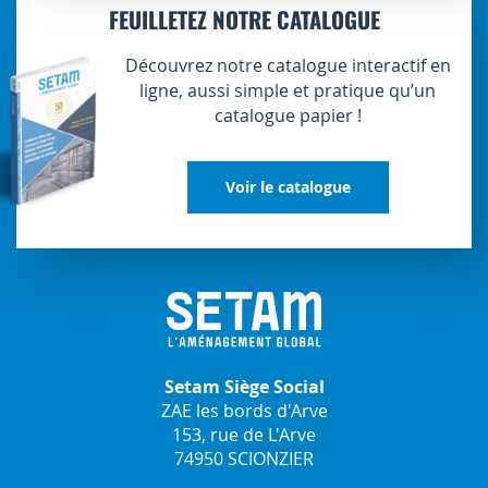
FEUILLETEZ NOTRE CATALOGUE
Découvrez notre catalogue interactif en
ligne, aussi simple et pratique qu’un
catalogue papier !
Voir le catalogue
Setam Siège Social
ZAE les bords d'Arve
153, rue de L'Arve
74950 SCIONZIER