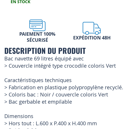
EN STOCK
PAIEMENT 100%
EXPÉDITION 48H
SÉCURISÉ
DESCRIPTION DU PRODUIT
Bac navette 69 litres équipé avec
> Couvercle intégré type crocodile coloris Vert
Caractéristiques techniques
> Fabrication en plastique polypropylène recyclé.
> Coloris bac : Noir / couvercle coloris Vert
> Bac gerbable et empilable
Dimensions
> Hors tout : L.600 x P.400 x H.400 mm