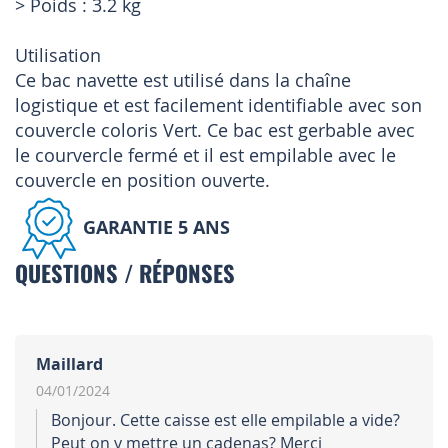
> Poids : 3.2 kg
Utilisation
Ce bac navette est utilisé dans la chaîne
logistique et est facilement identifiable avec son
couvercle coloris Vert. Ce bac est gerbable avec
le courvercle fermé et il est empilable avec le
couvercle en position ouverte.
GARANTIE 5 ANS
QUESTIONS / RÉPONSES
Maillard
04/01/2024
Bonjour. Cette caisse est elle empilable a vide?
Peut on y mettre un cadenas? Merci