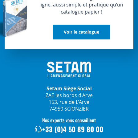
ligne, aussi simple et pratique qu’un
catalogue papier !
Voir le catalogue
Setam Siège Social
ZAE les bords d'Arve
153, rue de L'Arve
74950 SCIONZIER
Nos experts vous conseillent
+33 (0)4 50 89 80 00