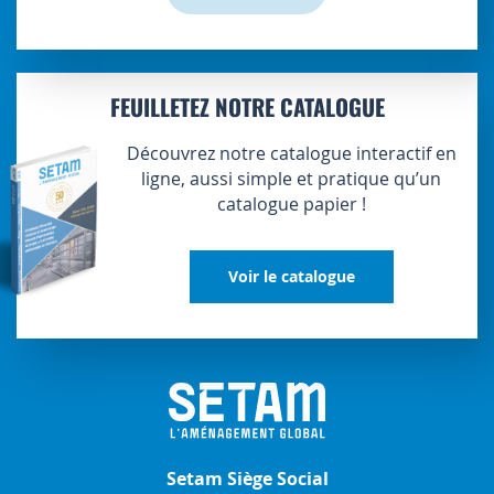
FEUILLETEZ NOTRE CATALOGUE
Découvrez notre catalogue interactif en
ligne, aussi simple et pratique qu’un
catalogue papier !
Voir le catalogue
Setam Siège Social