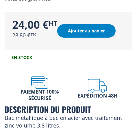
24,00 €
Ajouter au panier
28,80 €
EN STOCK
PAIEMENT 100%
EXPÉDITION 48H
SÉCURISÉ
DESCRIPTION DU PRODUIT
Bac métallique à bec en acier avec traitement
zinc volume 3.8 litres.