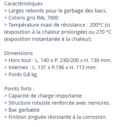
Caractéristiques
> Larges rebords pour le gerbage des bacs.
> Coloris gris RAL 7000
> Température maxi de résistance : 200°C (si
lexposition à la chaleur prolongée) ou 270 °C
(exposition instantanée à la chaleur).
Dimensions
> Hors tout : L. 140 x P. 230/200 x H. 130 mm.
> Internes : L. 131 x P.196 x H. 113 mm.
> Poids 0,8 kg.
Points forts :
> Capacité de charge importante
> Structure robuste renforcée avec nervures.
> Bac gerbable
> Finition zinguée résistante à la corrosion.