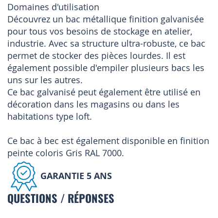
Domaines d'utilisation
Découvrez un bac métallique finition galvanisée
pour tous vos besoins de stockage en atelier,
industrie. Avec sa structure ultra-robuste, ce bac
permet de stocker des pièces lourdes. Il est
également possible d'empiler plusieurs bacs les
uns sur les autres.
Ce bac galvanisé peut également être utilisé en
décoration dans les magasins ou dans les
habitations type loft.
Ce bac à bec est également disponible en finition
peinte coloris Gris RAL 7000.
GARANTIE 5 ANS
QUESTIONS / RÉPONSES