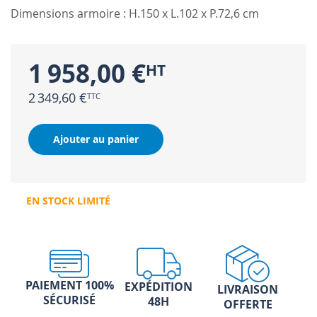
Dimensions armoire : H.150 x L.102 x P.72,6 cm
1 958,00 €
2 349,60 €
Ajouter au panier
EN STOCK LIMITÉ
PAIEMENT 100%
EXPÉDITION
LIVRAISON
SÉCURISÉ
48H
OFFERTE