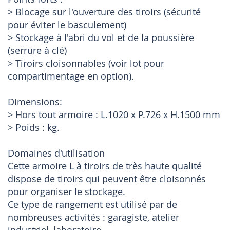
> Blocage sur l'ouverture des tiroirs (sécurité
pour éviter le basculement)
> Stockage à l'abri du vol et de la poussière
(serrure à clé)
> Tiroirs cloisonnables (voir lot pour
compartimentage en option).
Dimensions:
> Hors tout armoire : L.1020 x P.726 x H.1500 mm
> Poids : kg.
Domaines d'utilisation
Cette armoire L à tiroirs de très haute qualité
dispose de tiroirs qui peuvent être cloisonnés
pour organiser le stockage.
Ce type de rangement est utilisé par de
nombreuses activités : garagiste, atelier