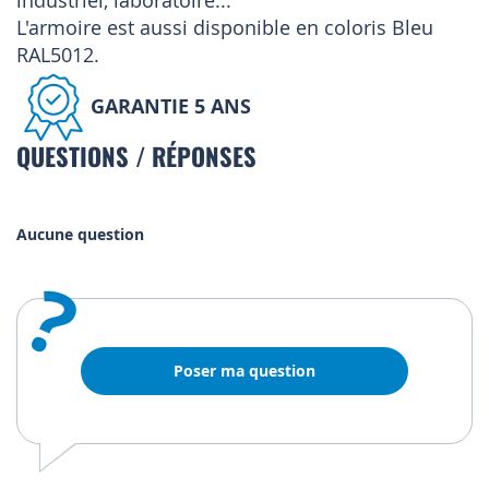
industriel, laboratoire...
L'armoire est aussi disponible en coloris Bleu
RAL5012.
GARANTIE 5 ANS
QUESTIONS / RÉPONSES
Aucune question
?
Poser ma question