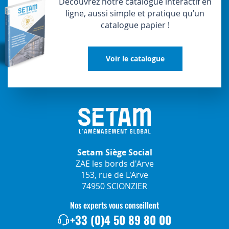
Découvrez notre catalogue interactif en
ligne, aussi simple et pratique qu’un
catalogue papier !
Voir le catalogue
Setam Siège Social
ZAE les bords d'Arve
153, rue de L'Arve
74950 SCIONZIER
Nos experts vous conseillent
+33 (0)4 50 89 80 00