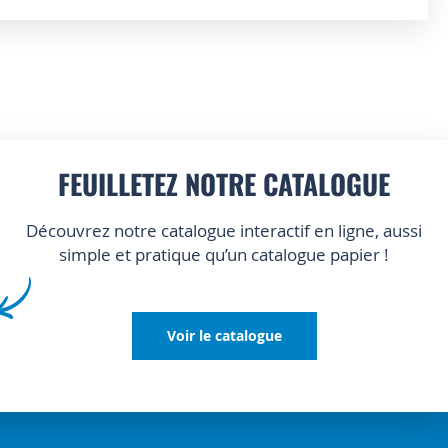
FEUILLETEZ NOTRE CATALOGUE
Découvrez notre catalogue interactif en ligne, aussi
simple et pratique qu’un catalogue papier !
Voir le catalogue