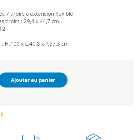
c 7 tiroirs à extension flexible :
 tiroirs : 29,4 x 44,7 cm.
012
: H.100 x L.40,8 x P.57,3 cm
Ajouter au panier
ES