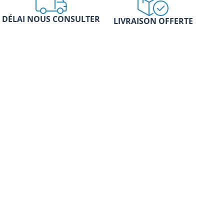
DÉLAI NOUS CONSULTER
LIVRAISON OFFERTE