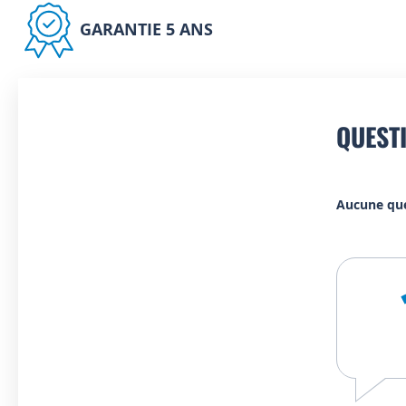
GARANTIE 5 ANS
QUEST
Aucune qu