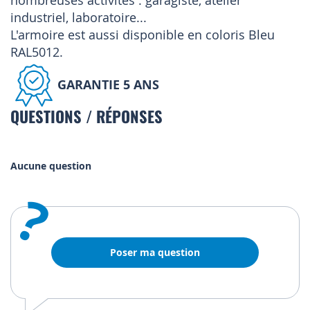
nombreuses activités : garagiste, atelier
industriel, laboratoire...
L'armoire est aussi disponible en coloris Bleu
RAL5012.
GARANTIE 5 ANS
QUESTIONS / RÉPONSES
Aucune question
?
Poser ma question