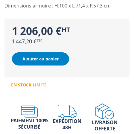
Dimensions armoire : H.100 x L.71,4 x P.57,3 cm
1 206,00 €
1 447,20 €
Ajouter au panier
EN STOCK LIMITÉ
PAIEMENT 100%
EXPÉDITION
LIVRAISON
SÉCURISÉ
48H
OFFERTE