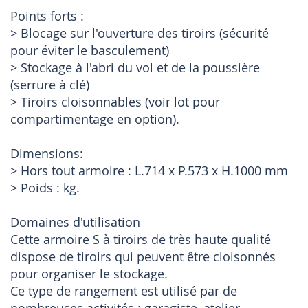
Points forts :
> Blocage sur l'ouverture des tiroirs (sécurité
pour éviter le basculement)
> Stockage à l'abri du vol et de la poussière
(serrure à clé)
> Tiroirs cloisonnables (voir lot pour
compartimentage en option).
Dimensions:
> Hors tout armoire : L.714 x P.573 x H.1000 mm
> Poids : kg.
Domaines d'utilisation
Cette armoire S à tiroirs de très haute qualité
dispose de tiroirs qui peuvent être cloisonnés
pour organiser le stockage.
Ce type de rangement est utilisé par de