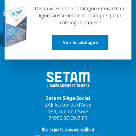
Découvrez notre catalogue interactif en
ligne, aussi simple et pratique qu’un
catalogue papier !
Voir le catalogue
Setam Siège Social
ZAE les bords d'Arve
153, rue de L'Arve
74950 SCIONZIER
Nos experts vous conseillent