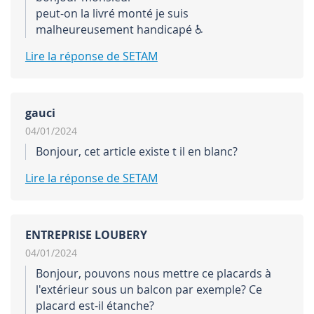
peut-on la livré monté je suis
malheureusement handicapé ♿
Lire la réponse de SETAM
gauci
04/01/2024
Bonjour, cet article existe t il en blanc?
Lire la réponse de SETAM
ENTREPRISE LOUBERY
04/01/2024
Bonjour, pouvons nous mettre ce placards à
l'extérieur sous un balcon par exemple? Ce
placard est-il étanche?