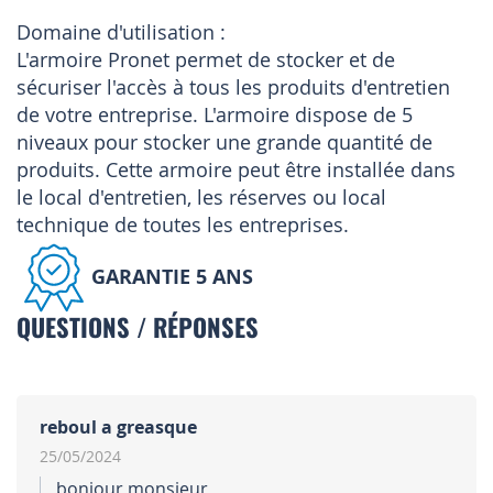
Domaine d'utilisation :
L'armoire Pronet permet de stocker et de
sécuriser l'accès à tous les produits d'entretien
de votre entreprise. L'armoire dispose de 5
niveaux pour stocker une grande quantité de
produits. Cette armoire peut être installée dans
le local d'entretien, les réserves ou local
technique de toutes les entreprises.
GARANTIE 5 ANS
QUESTIONS / RÉPONSES
reboul a greasque
25/05/2024
bonjour monsieur