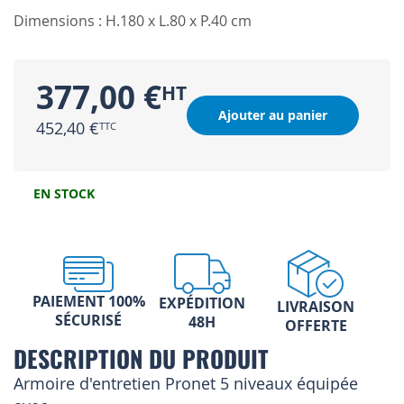
Dimensions : H.180 x L.80 x P.40 cm
377,00 €
Ajouter au panier
452,40 €
EN STOCK
PAIEMENT 100%
EXPÉDITION
LIVRAISON
SÉCURISÉ
48H
OFFERTE
DESCRIPTION DU PRODUIT
Armoire d'entretien Pronet 5 niveaux équipée