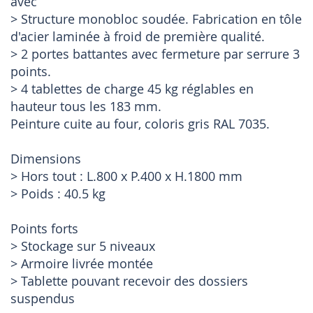
avec
> Structure monobloc soudée. Fabrication en tôle
d'acier laminée à froid de première qualité.
> 2 portes battantes avec fermeture par serrure 3
points.
> 4 tablettes de charge 45 kg réglables en
hauteur tous les 183 mm.
Peinture cuite au four, coloris gris RAL 7035.
Dimensions
> Hors tout : L.800 x P.400 x H.1800 mm
> Poids : 40.5 kg
Points forts
> Stockage sur 5 niveaux
> Armoire livrée montée
> Tablette pouvant recevoir des dossiers
suspendus