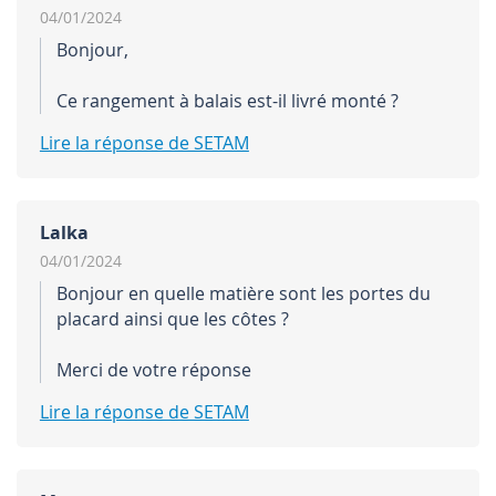
04/01/2024
Bonjour,
Ce rangement à balais est-il livré monté ?
Lire la réponse de SETAM
Lalka
04/01/2024
Bonjour en quelle matière sont les portes du
placard ainsi que les côtes ?
Merci de votre réponse
Lire la réponse de SETAM