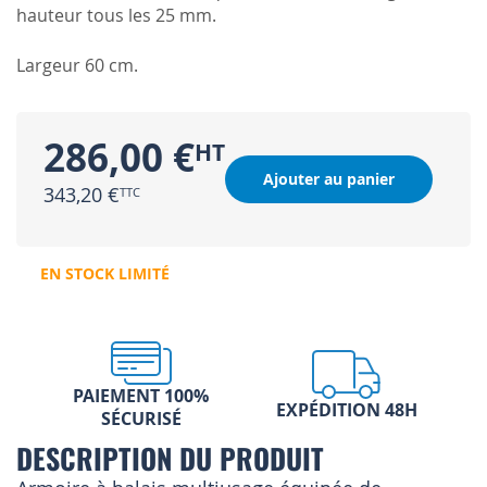
hauteur tous les 25 mm.
Largeur 60 cm.
286,00 €
Ajouter au panier
343,20 €
EN STOCK LIMITÉ
PAIEMENT 100%
EXPÉDITION 48H
SÉCURISÉ
DESCRIPTION DU PRODUIT