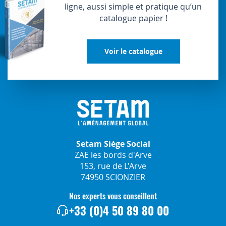
ligne, aussi simple et pratique qu’un
catalogue papier !
Voir le catalogue
Setam Siège Social
ZAE les bords d'Arve
153, rue de L'Arve
74950 SCIONZIER
Nos experts vous conseillent
+33 (0)4 50 89 80 00