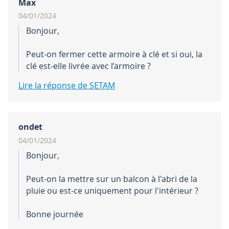
Max
04/01/2024
Bonjour,
Peut-on fermer cette armoire à clé et si oui, la
clé est-elle livrée avec l’armoire ?
Lire la réponse de SETAM
ondet
04/01/2024
Bonjour,
Peut-on la mettre sur un balcon à l'abri de la
pluie ou est-ce uniquement pour l'intérieur ?
Bonne journée