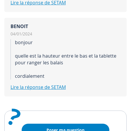
Lire la réponse de SETAM
BENOIT
04/01/2024
bonjour
quelle est la hauteur entre le bas et la tablette
pour ranger les balais
cordialement
Lire la réponse de SETAM
?
Poser ma question