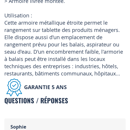
> Armoire livrée montée.
Utilisation :
Cette armoire métallique étroite permet le
rangement sur tablette des produits ménagers.
Elle dispose aussi d'un emplacement de
rangement prévu pour les balais, aspirateur ou
seau d'eau. D'un encombrement faible, l'armorie
à balais peut être installé dans les locaux
techniques des entreprises : industries, hôtels,
restaurants, bâtiments communaux, hôpitaux...
GARANTIE 5 ANS
QUESTIONS / RÉPONSES
Sophie