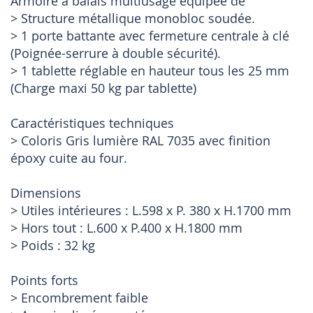
Armoire à balais multiusage équipée de
> Structure métallique monobloc soudée.
> 1 porte battante avec fermeture centrale à clé
(Poignée-serrure à double sécurité).
> 1 tablette réglable en hauteur tous les 25 mm
(Charge maxi 50 kg par tablette)
Caractéristiques techniques
> Coloris Gris lumière RAL 7035 avec finition
époxy cuite au four.
Dimensions
> Utiles intérieures : L.598 x P. 380 x H.1700 mm
> Hors tout : L.600 x P.400 x H.1800 mm
> Poids : 32 kg
Points forts
> Encombrement faible