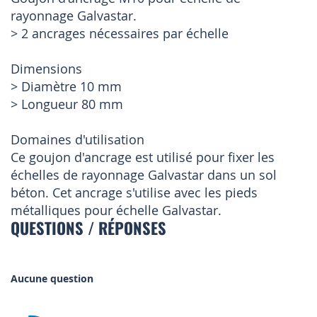
rayonnage Galvastar.
> 2 ancrages nécessaires par échelle
Dimensions
> Diamètre 10 mm
> Longueur 80 mm
Domaines d'utilisation
Ce goujon d'ancrage est utilisé pour fixer les
échelles de rayonnage Galvastar dans un sol
béton. Cet ancrage s'utilise avec les pieds
métalliques pour échelle Galvastar.
QUESTIONS / RÉPONSES
Aucune question