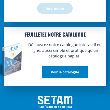
:
Inscription
FEUILLETEZ NOTRE CATALOGUE
Découvrez notre catalogue interactif en
ligne, aussi simple et pratique qu’un
catalogue papier !
Voir le catalogue