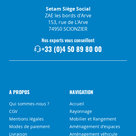
Setam Siège Social
ZAE les bords d'Arve
153, rue de L'Arve
74950 SCIONZIER
Nos experts vous conseillent
+33 (0)4 50 89 80 00
A PROPOS
NAVIGATION
Qui sommes-nous ?
Accueil
CGV
Rayonnage
Mentions légales
Mobilier et Rangement
Modes de paiement
Aménagement d'espaces
Livraison
Aménagement véhicule